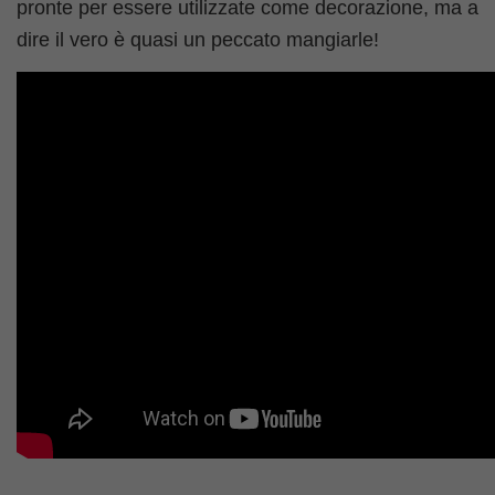
pronte per essere utilizzate come decorazione, ma a
dire il vero è quasi un peccato mangiarle!