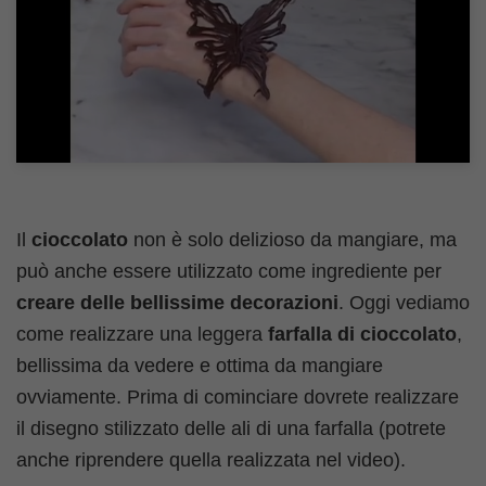
Il
cioccolato
non è solo delizioso da mangiare, ma
può anche essere utilizzato come ingrediente per
creare delle bellissime decorazioni
. Oggi vediamo
come realizzare una leggera
farfalla di cioccolato
,
bellissima da vedere e ottima da mangiare
ovviamente. Prima di cominciare dovrete realizzare
il disegno stilizzato delle ali di una farfalla (potrete
anche riprendere quella realizzata nel video).