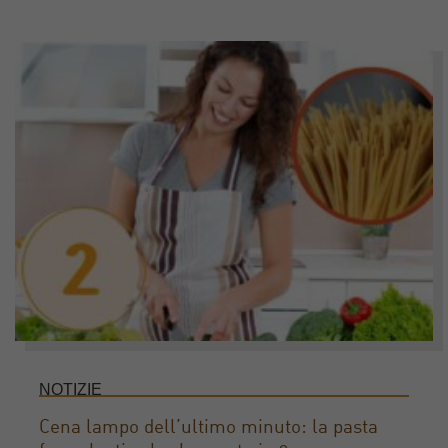
NOTIZIE
Cena lampo dell’ultimo minuto: la pasta