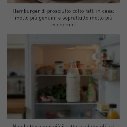
Hamburger di prosciutto cotto fatti in casa:
molto più genuini e soprattutto molto più
economici