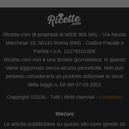
Ricette.com di proprietà di WEB 365 SRL - Via Nicola
Marchese 10, 00141 Roma (RM) - Codice Fiscale e
Partita I.V.A. 12279101005
Ricette.com non è una testata giornalistica, in quanto
viene aggiornato senza alcuna periodicità. Non può
pertanto considerarsi un prodotto editoriale ai sensi
della legge n. 62 del 07.03.2001
Copyright ©2026 - Tutti i diritti riservati -
Contattaci
Le attività pubblicitarie su questo sito sono gestite da