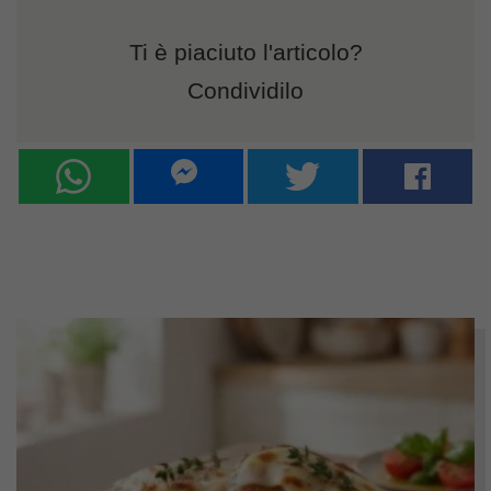
Ti è piaciuto l'articolo?
Condividilo