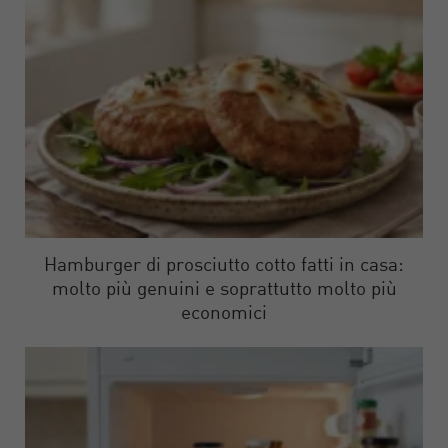
Hamburger di prosciutto cotto fatti in casa:
molto più genuini e soprattutto molto più
economici