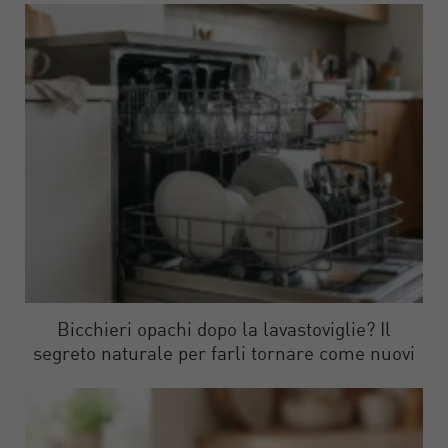
Bicchieri opachi dopo la lavastoviglie? Il
segreto naturale per farli tornare come nuovi