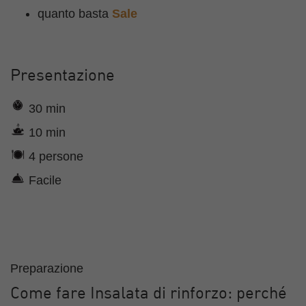
quanto basta
Sale
Presentazione
30 min
10 min
4 persone
Facile
Preparazione
Come fare Insalata di rinforzo: perché