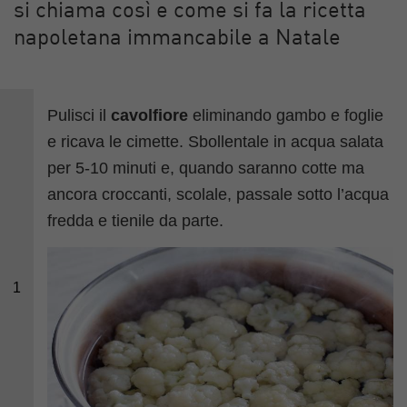
si chiama così e come si fa la ricetta
napoletana immancabile a Natale
Pulisci il
cavolfiore
eliminando gambo e foglie
e ricava le cimette. Sbollentale in acqua salata
per 5-10 minuti e, quando saranno cotte ma
ancora croccanti, scolale, passale sotto l’acqua
fredda e tienile da parte.
1