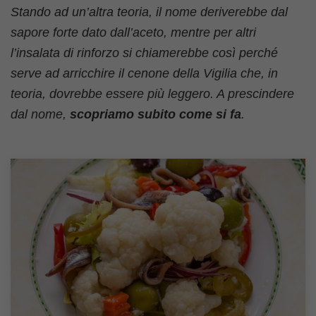
Stando ad un’altra teoria, il nome deriverebbe dal
sapore forte dato dall’aceto, mentre per altri
l’insalata di rinforzo si chiamerebbe così perché
serve ad arricchire il cenone della Vigilia che, in
teoria, dovrebbe essere più leggero. A prescindere
dal nome,
scopriamo subito come si fa
.