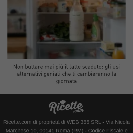
Non buttare mai più il latte scaduto: gli usi
alternativi geniali che ti cambieranno la
giornata
Ricette.com di proprietà di WEB 365 SRL - Via Nicola
Marchese 10, 00141 Roma (RM) - Codice Fiscale e