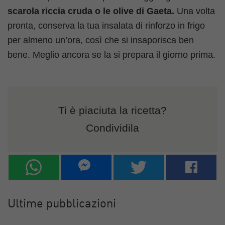
scarola riccia cruda o le olive di Gaeta.
Una volta
pronta, conserva la tua insalata di rinforzo in frigo
per almeno un’ora, così che si insaporisca ben
bene. Meglio ancora se la si prepara il giorno prima.
Ti è piaciuta la ricetta?
Condividila
Ultime pubblicazioni