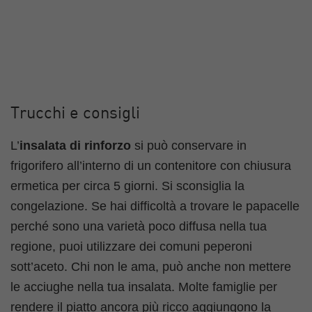
Trucchi e consigli
L’
insalata di rinforzo
si può conservare in
frigorifero all’interno di un contenitore con chiusura
ermetica per circa 5 giorni. Si sconsiglia la
congelazione. Se hai difficoltà a trovare le papacelle
perché sono una varietà poco diffusa nella tua
regione, puoi utilizzare dei comuni peperoni
sott’aceto. Chi non le ama, può anche non mettere
le acciughe nella tua insalata. Molte famiglie per
rendere il piatto ancora più ricco aggiungono la