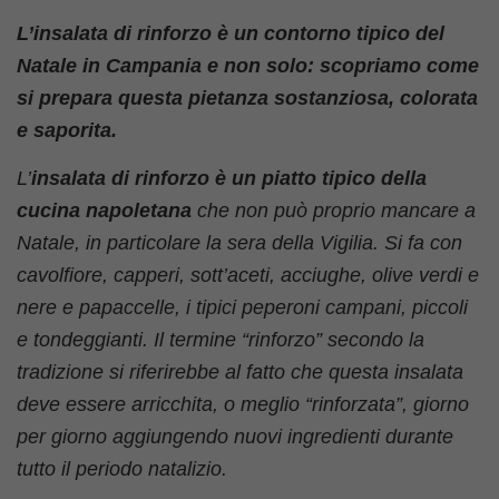
L’insalata di rinforzo è un contorno tipico del
Natale in Campania e non solo: scopriamo come
si prepara questa pietanza sostanziosa, colorata
e saporita.
L’
insalata di rinforzo è un piatto tipico della
cucina napoletana
che non può proprio mancare a
Natale, in particolare la sera della Vigilia. Si fa con
cavolfiore, capperi, sott’aceti, acciughe, olive verdi e
nere e papaccelle, i tipici peperoni campani, piccoli
e tondeggianti. Il termine “rinforzo” secondo la
tradizione si riferirebbe al fatto che questa insalata
deve essere arricchita, o meglio “rinforzata”, giorno
per giorno aggiungendo nuovi ingredienti durante
tutto il periodo natalizio.