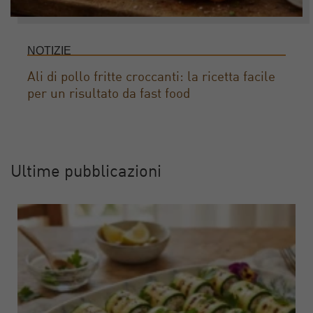
NOTIZIE
Ali di pollo fritte croccanti: la ricetta facile
per un risultato da fast food
Ultime pubblicazioni