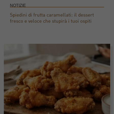
NOTIZIE
Spiedini di frutta caramellati: il dessert
fresco e veloce che stupirà i tuoi ospiti