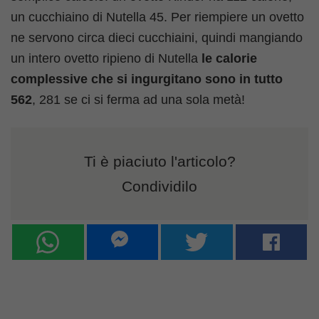
un cucchiaino di Nutella 45. Per riempiere un ovetto
ne servono circa dieci cucchiaini, quindi mangiando
un intero ovetto ripieno di Nutella
le calorie
complessive che si ingurgitano sono in tutto
562
, 281 se ci si ferma ad una sola metà!
Ti è piaciuto l'articolo?
Condividilo