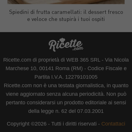
Spiedini di frutta caramellati: il dessert fresco
e veloce che stupirà i tuoi ospiti
Ricette.com di proprietà di WEB 365 SRL - Via Nicola
Marchese 10, 00141 Roma (RM) - Codice Fiscale e
Partita I.V.A. 12279101005
Ricette.com non è una testata giornalistica, in quanto
viene aggiornato senza alcuna periodicità. Non può
pertanto considerarsi un prodotto editoriale ai sensi
della legge n. 62 del 07.03.2001
Copyright ©2026 - Tutti i diritti riservati -
Contattaci