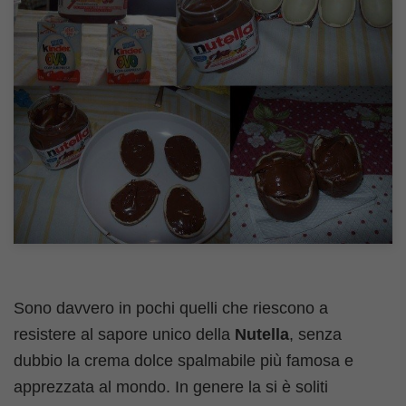
Sono davvero in pochi quelli che riescono a
resistere al sapore unico della
Nutella
, senza
dubbio la crema dolce spalmabile più famosa e
apprezzata al mondo. In genere la si è soliti