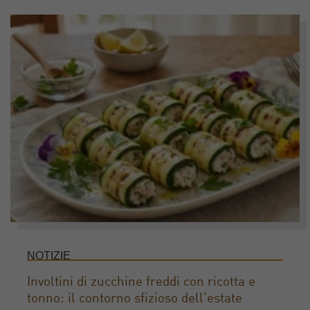
NOTIZIE
Involtini di zucchine freddi con ricotta e
tonno: il contorno sfizioso dell’estate