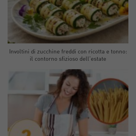
Involtini di zucchine freddi con ricotta e tonno:
il contorno sfizioso dell’estate