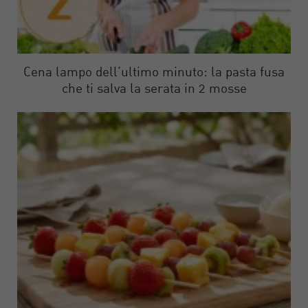
Cena lampo dell’ultimo minuto: la pasta fusa
che ti salva la serata in 2 mosse