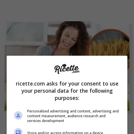
ricette.com asks for your consent to use
your personal data for the following
purposes:
Personalised advertising and content, advertising and
content measurement, audience research and
services development
NOTIZIE
Store and/or access information on a device