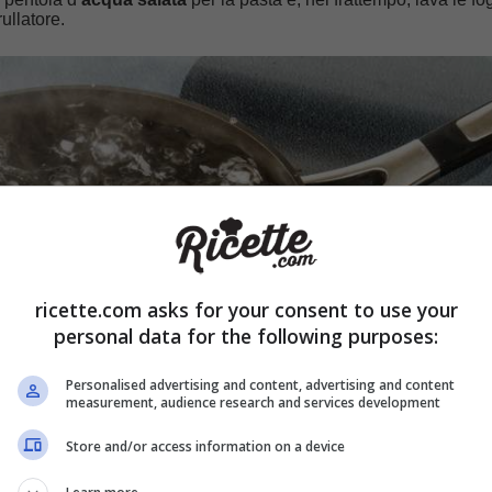
rullatore.
ricette.com asks for your consent to use your
personal data for the following purposes:
Personalised advertising and content, advertising and content
measurement, audience research and services development
Store and/or access information on a device