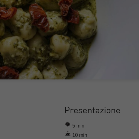
Presentazione
5 min
10 min