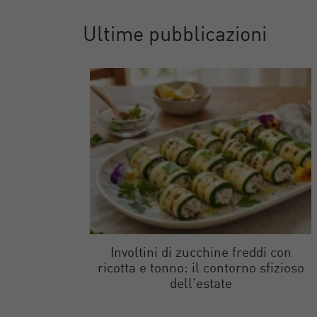
Ultime pubblicazioni
Involtini di zucchine freddi con
ricotta e tonno: il contorno sfizioso
dell’estate