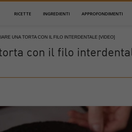
RICETTE
INGREDIENTI
APPROFONDIMENTI
IARE UNA TORTA CON IL FILO INTERDENTALE [VIDEO]
orta con il filo interdenta