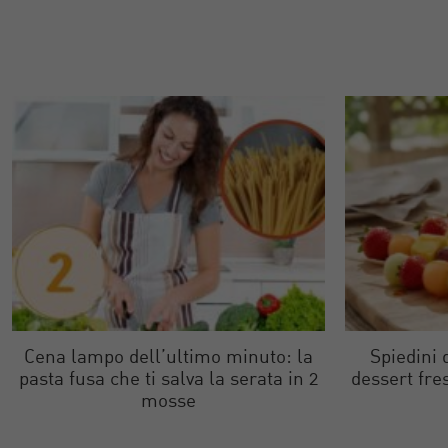
Cena lampo dell’ultimo minuto: la
Spiedini d
pasta fusa che ti salva la serata in 2
dessert fre
mosse