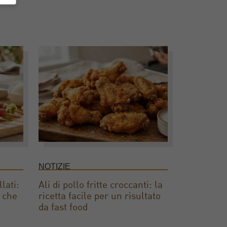
NOTIZIE
lati:
Ali di pollo fritte croccanti: la
e che
ricetta facile per un risultato
da fast food