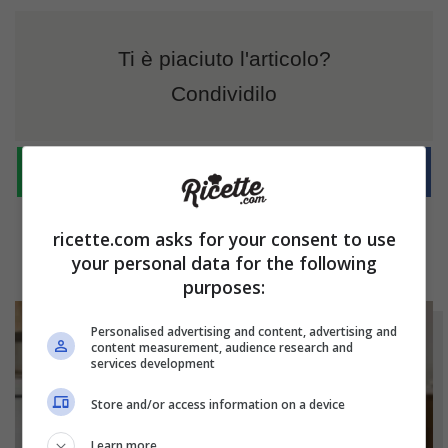
Ti è piaciuto l'articolo?
Condividilo
ricette.com asks for your consent to use
your personal data for the following
purposes:
Personalised advertising and content, advertising and
content measurement, audience research and
services development
Store and/or access information on a device
Learn more