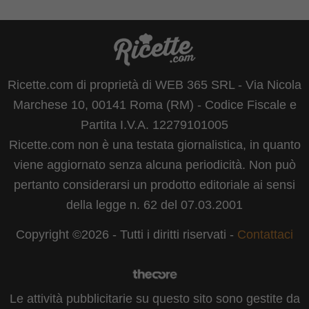
Ricette.com di proprietà di WEB 365 SRL - Via Nicola
Marchese 10, 00141 Roma (RM) - Codice Fiscale e
Partita I.V.A. 12279101005
Ricette.com non è una testata giornalistica, in quanto
viene aggiornato senza alcuna periodicità. Non può
pertanto considerarsi un prodotto editoriale ai sensi
della legge n. 62 del 07.03.2001
Copyright ©2026 - Tutti i diritti riservati -
Contattaci
Le attività pubblicitarie su questo sito sono gestite da