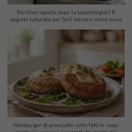
Bicchieri opachi dopo la lavastoviglie? Il
segreto naturale per farli tornare come nuovi
Hamburger di prosciutto cotto fatti in casa: