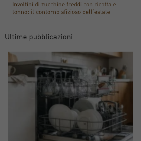
Involtini di zucchine freddi con ricotta e
tonno: il contorno sfizioso dell’estate
Ultime pubblicazioni