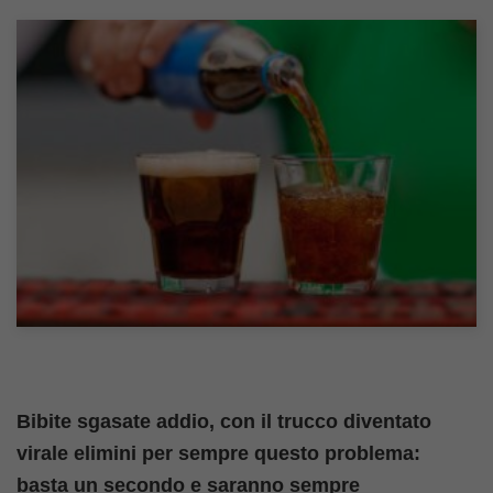
Bibite sgasate addio, con il trucco diventato
virale elimini per sempre questo problema:
basta un secondo e saranno sempre