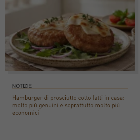
NOTIZIE
Hamburger di prosciutto cotto fatti in casa:
molto più genuini e soprattutto molto più
economici