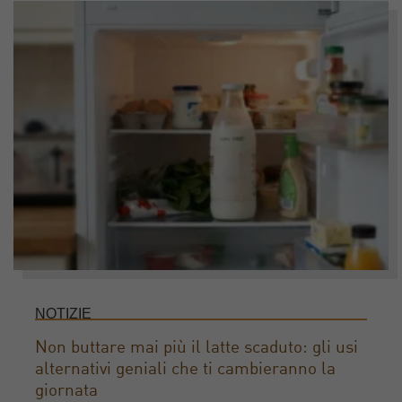
NOTIZIE
Non buttare mai più il latte scaduto: gli usi
alternativi geniali che ti cambieranno la
giornata