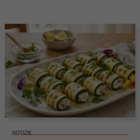
NOTIZIE