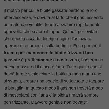
Il motivo per cui le bibite gassate perdono la loro
effervescenza, è dovuta al fatto che il gas, essendo
un materiale volatile, tende a svanire rapidamente
ogni volta che si apre il tappo. Quindi, per evitare
che questo accada, bisogna agire d’astuzia e
operare direttamente sulla bottiglia. Ecco perché il
trucco per
mantenere le bibite frizzanti ben
gassate è praticamente a costo zero
, basteranno
poche mosse ed il gioco è fatto. Tutto quello che si
dovrà fare è schiacciare la bottiglia man mano che
si svuota, creare una specie di sottovuoto e tappare
la bottiglia. In questo modo il gas non troverà modo
di mescolarsi con l’aria e la bibita rimarrà sempre
ben frizzante. Davvero geniale non trovate?