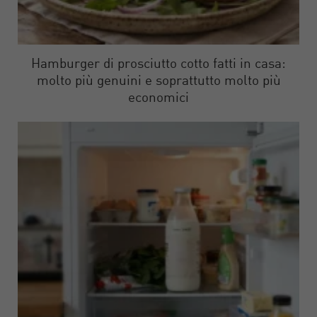
Hamburger di prosciutto cotto fatti in casa:
molto più genuini e soprattutto molto più
economici