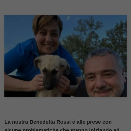
La nostra Benedetta Rossi è alle prese con
alcune problematiche che stanno iniziando ad