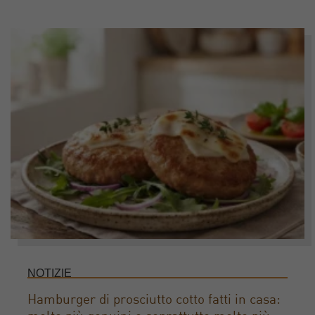
NOTIZIE
Hamburger di prosciutto cotto fatti in casa: