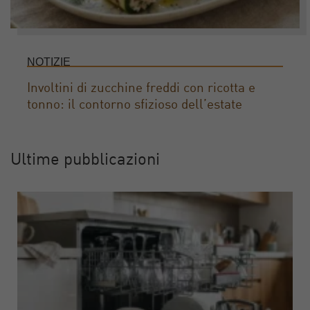
NOTIZIE
Involtini di zucchine freddi con ricotta e
tonno: il contorno sfizioso dell’estate
Ultime pubblicazioni