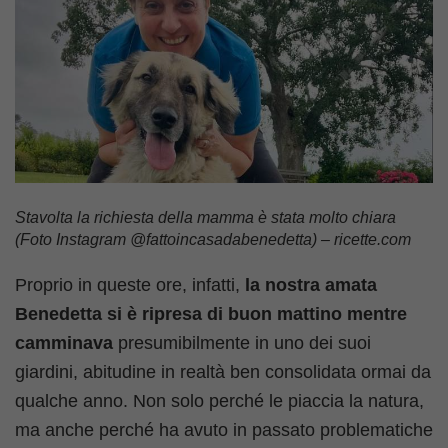
Stavolta la richiesta della mamma è stata molto chiara
(Foto Instagram @fattoincasadabenedetta) – ricette.com
Proprio in queste ore, infatti,
la nostra amata
Benedetta si è ripresa di buon mattino mentre
camminava
presumibilmente in uno dei suoi
giardini, abitudine in realtà ben consolidata ormai da
qualche anno. Non solo perché le piaccia la natura,
ma anche perché ha avuto in passato problematiche