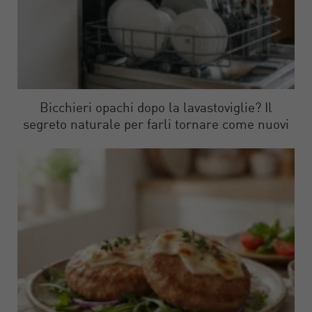
Bicchieri opachi dopo la lavastoviglie? Il
segreto naturale per farli tornare come nuovi