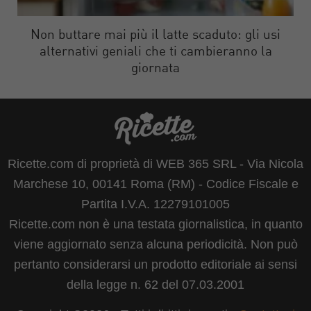
Non buttare mai più il latte scaduto: gli usi
alternativi geniali che ti cambieranno la
giornata
Ricette.com di proprietà di WEB 365 SRL - Via Nicola
Marchese 10, 00141 Roma (RM) - Codice Fiscale e
Partita I.V.A. 12279101005
Ricette.com non è una testata giornalistica, in quanto
viene aggiornato senza alcuna periodicità. Non può
pertanto considerarsi un prodotto editoriale ai sensi
della legge n. 62 del 07.03.2001