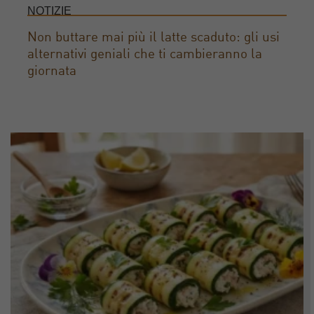
NOTIZIE
Non buttare mai più il latte scaduto: gli usi
alternativi geniali che ti cambieranno la
giornata