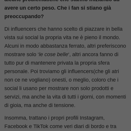
avere un certo peso. Che i fan si stiano già
preoccupando?
Di influencers che hanno scelto di piazzare in bella
vista sui social la propria vita ne è pieno il mondo.
Alcuni in modo abbastanza ferrato, altri preferiscono
mostrare solo ‘
le cose belle
‘, altri ancora fanno di
tutto pur di mantenere privata la propria sfera
personale. Poi troviamo gli influencers(che gli atri
non ce ne vogliano) onesti, o meglio, coloro che i
social li usano per mostrare non solo prodotti e
servizi, ma anche la vita di tutti i giorni, con momenti
di gioia, ma anche di tensione.
Insomma, trattano i propri profili Instagram,
Facebook e TikTok come veri diari di bordo e tra