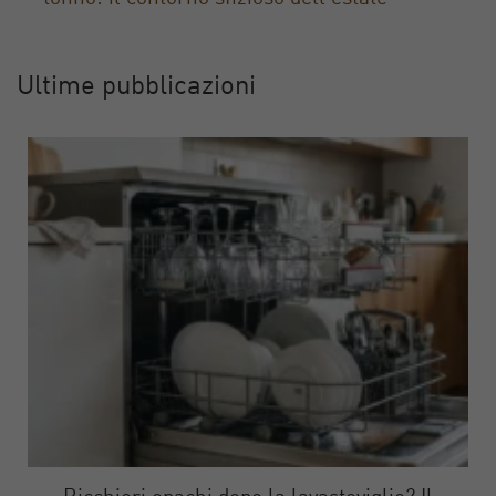
Ultime pubblicazioni