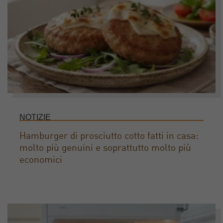
NOTIZIE
Hamburger di prosciutto cotto fatti in casa:
molto più genuini e soprattutto molto più
economici