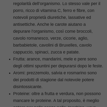
regolarità dell’organismo. Lo stesso vale per il
porro, ricco di vitamina C, ferro e fibre, con
notevoli proprietà diuretiche, lassative ed
antisettiche. Anche le carote aiutano a
depurare l’organismo, così come broccoli,
cavolo romanesco, verze, cicorie, aglio,
barbabietole, cavolini di Bruxelles, cavolo
cappuccio, spinaci, zucca e patate.
Frutta: arance, mandarini, mele e pere sono
degli ottimi spuntini per depurarsi dopo le feste.
Aromi: prezzemolo, salvia e rosmarino sono
dei prodotti di stagione dal notevole potere
disintossicante.
Proteine: oltre a frutta e verdura, non possono
mancare le proteine. A tal proposito, è meglio