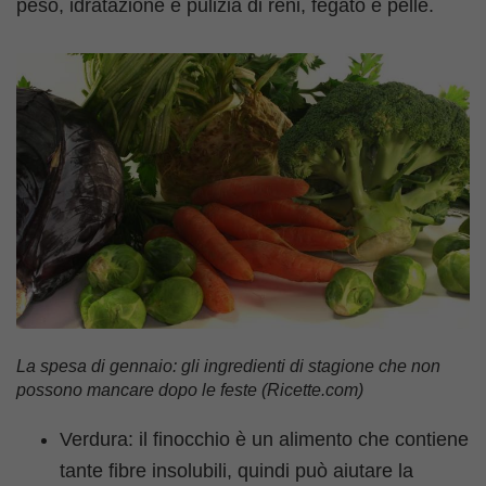
peso, idratazione e pulizia di reni, fegato e pelle.
La spesa di gennaio: gli ingredienti di stagione che non
possono mancare dopo le feste (Ricette.com)
Verdura: il finocchio è un alimento che contiene
tante fibre insolubili, quindi può aiutare la