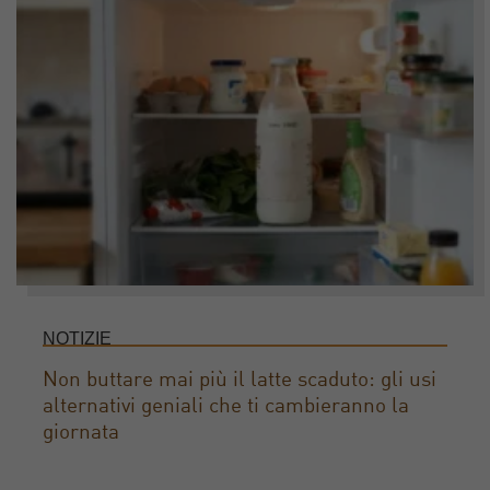
NOTIZIE
Non buttare mai più il latte scaduto: gli usi
alternativi geniali che ti cambieranno la
giornata