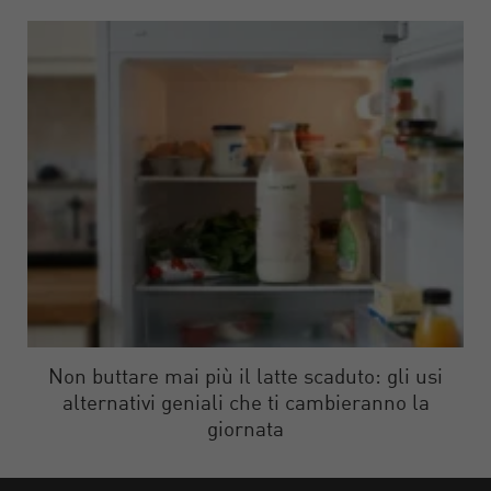
Non buttare mai più il latte scaduto: gli usi
alternativi geniali che ti cambieranno la
giornata