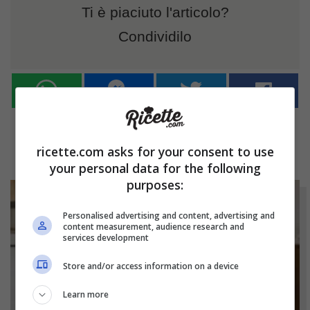
Ti è piaciuto l'articolo?
Condividilo
ricette.com asks for your consent to use
your personal data for the following
purposes:
Personalised advertising and content, advertising and
content measurement, audience research and
services development
Store and/or access information on a device
Learn more