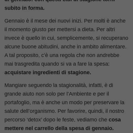
subito in forma.
Gennaio è il mese dei nuovi inizi. Per molti è anche
il momento giusto per mettersi a dieta. Per altri
invece è quello in cui, semplicemente, si recuperano
alcune buone abitudini, anche in ambito alimentare.
A tal proposito, c’è una regola che non andrebbe
mai trasgredita quando si va a fare la spesa:
acquistare ingredienti di stagione.
Mangiare seguendo la stagionalità, infatti, è di
grande aiuto non solo per l’Ambiente e per il
portafoglio, ma è anche un modo per preservare la
salute dell’organismo. Per favorire, quindi, il nostro
percorso ‘detox’ dopo le feste, vediamo che
cosa
mettere nel carrello della spesa di gennaio.