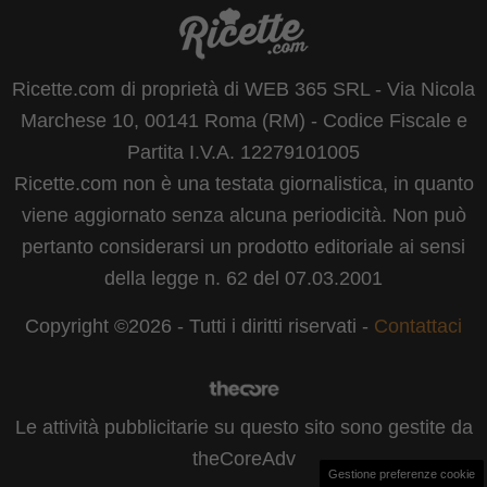
Ricette.com di proprietà di WEB 365 SRL - Via Nicola
Marchese 10, 00141 Roma (RM) - Codice Fiscale e
Partita I.V.A. 12279101005
Ricette.com non è una testata giornalistica, in quanto
viene aggiornato senza alcuna periodicità. Non può
pertanto considerarsi un prodotto editoriale ai sensi
della legge n. 62 del 07.03.2001
Copyright ©2026 - Tutti i diritti riservati -
Contattaci
Le attività pubblicitarie su questo sito sono gestite da
theCoreAdv
Gestione preferenze cookie