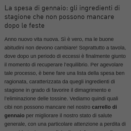
La spesa di gennaio: gli ingredienti di
stagione che non possono mancare
dopo le feste
Anno nuovo vita nuova. Sì è vero, ma le buone
abitudini non devono cambiare! Soprattutto a tavola,
dove dopo un periodo di eccessi è finalmente giunto
il momento di recuperare l’equilibrio. Per agevolare
tale processo, è bene fare una lista della spesa ben
ragionata, caratterizzata da quegli ingredienti di
stagione in grado di favorire il dimagrimento e
l’eliminazione delle tossine. Vediamo quindi quali
cibi non possono mancare nel nostro
carrello di
gennaio
per migliorare il nostro stato di salute
generale, con una particolare attenzione a perdita di