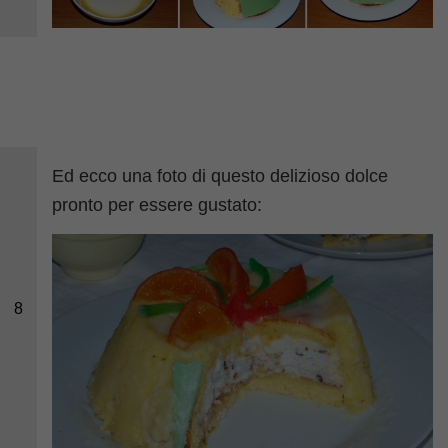
Ed ecco una foto di questo delizioso dolce
pronto per essere gustato:
8