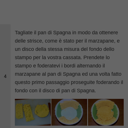
Tagliate il pan di Spagna in modo da ottenere
delle strisce, come è stato per il marzapane, e
un disco della stessa misura del fondo dello
stampo per la vostra cassata. Prendete lo
stampo e foderatevi i bordi alternando il
marzapane al pan di Spagna ed una volta fatto
4
questo primo passaggio proseguite foderando il
fondo con il disco di pan di Spagna.