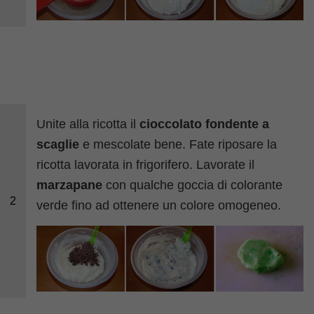
Unite alla ricotta il
cioccolato fondente a
scaglie
e mescolate bene. Fate riposare la
ricotta lavorata in frigorifero. Lavorate il
marzapane
con qualche goccia di colorante
2
verde fino ad ottenere un colore omogeneo.