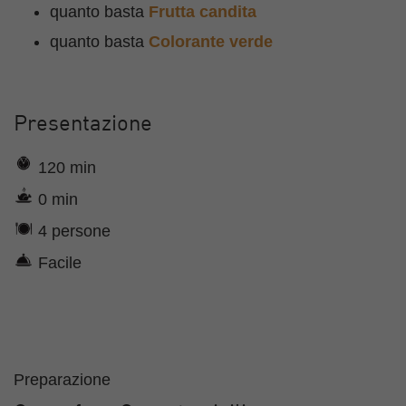
quanto basta
Frutta candita
quanto basta
Colorante verde
Presentazione
120 min
0 min
4 persone
Facile
Preparazione