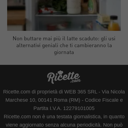
Non buttare mai più il latte scaduto: gli usi
alternativi geniali che ti cambieranno la
giornata
Ricette.com di proprietà di WEB 365 SRL - Via Nicola
Marchese 10, 00141 Roma (RM) - Codice Fiscale e
Partita I.V.A. 12279101005
Ricette.com non è una testata giornalistica, in quanto
viene aggiornato senza alcuna periodicità. Non può