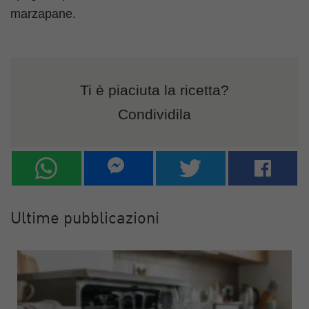
marzapane.
Ti è piaciuta la ricetta?
Condividila
Ultime pubblicazioni