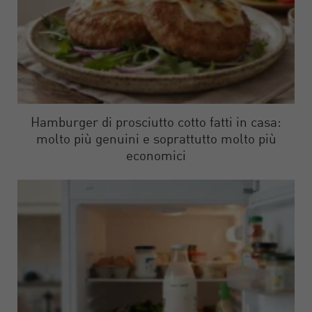
Hamburger di prosciutto cotto fatti in casa:
molto più genuini e soprattutto molto più
economici