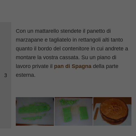
Con un mattarello stendete il panetto di
marzapane e tagliatelo in rettangoli alti tanto
quanto il bordo del contenitore in cui andrete a
montare la vostra cassata. Su un piano di
lavoro private il
pan di Spagna
della parte
esterna.
3