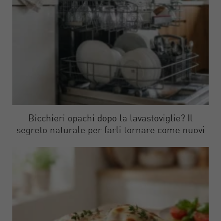
Bicchieri opachi dopo la lavastoviglie? Il
segreto naturale per farli tornare come nuovi