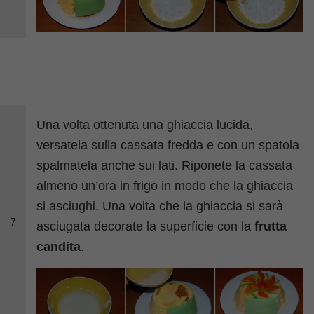
Una volta ottenuta una ghiaccia lucida,
versatela sulla cassata fredda e con un spatola
spalmatela anche sui lati. Riponete la cassata
almeno un’ora in frigo in modo che la ghiaccia
si asciughi. Una volta che la ghiaccia si sarà
7
asciugata decorate la superficie con la
frutta
candita
.