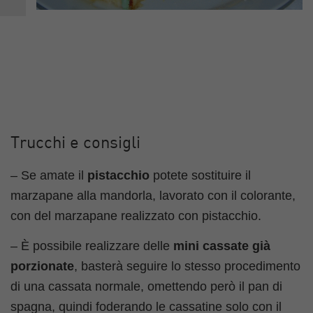
Trucchi e consigli
– Se amate il
pistacchio
potete sostituire il
marzapane alla mandorla, lavorato con il colorante,
con del marzapane realizzato con pistacchio.
– È possibile realizzare delle
mini cassate già
porzionate
, basterà seguire lo stesso procedimento
di una cassata normale, omettendo però il pan di
spagna, quindi foderando le cassatine solo con il