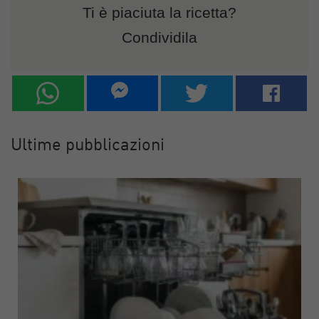
Ti è piaciuta la ricetta?
Condividila
Ultime pubblicazioni