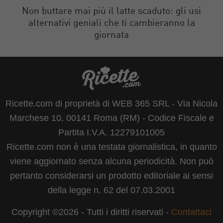
Non buttare mai più il latte scaduto: gli usi
alternativi geniali che ti cambieranno la
giornata
Ricette.com di proprietà di WEB 365 SRL - Via Nicola
Marchese 10, 00141 Roma (RM) - Codice Fiscale e
Partita I.V.A. 12279101005
Ricette.com non è una testata giornalistica, in quanto
viene aggiornato senza alcuna periodicità. Non può
pertanto considerarsi un prodotto editoriale ai sensi
della legge n. 62 del 07.03.2001
Copyright ©2026 - Tutti i diritti riservati -
Contattaci