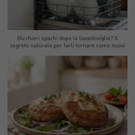
Bicchieri opachi dopo la lavastoviglie? Il
segreto naturale per farli tornare come nuovi