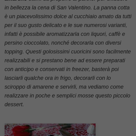
in bellezza la cena di San Valentino. La panna cotta
è un piacevolissimo dolce al cucchiaio amato da tutti
per il suo gusto delicato e le sue numerosi varianti,
infatti è possibile aromatizzarla con liquori, caffè e
persino cioccolato, nonché decorarla con diversi
topping. Questi golosissimi cuoricini sono facilmente
realizzabili e si prestano bene ad essere preparati
con anticipo e conservati in freezer, basterà poi
lasciarli qualche ora in frigo, decorarli con lo
sciroppo di amarene e servirli, ma vediamo come
realizzare in poche e semplici mosse questo piccolo
dessert.