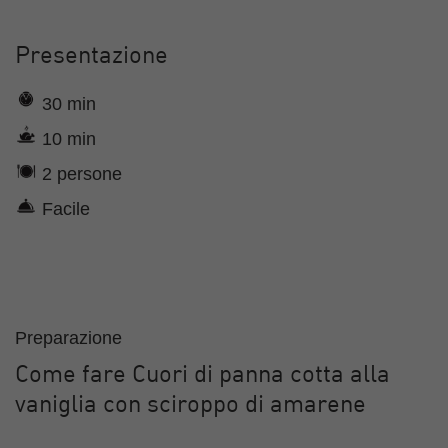
Presentazione
30 min
10 min
2 persone
Facile
Preparazione
Come fare Cuori di panna cotta alla
vaniglia con sciroppo di amarene