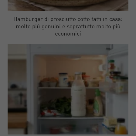
Hamburger di prosciutto cotto fatti in casa:
molto più genuini e soprattutto molto più
economici