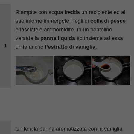
Riempite con acqua fredda un recipiente ed al
suo interno immergete i fogli di
colla di pesce
e lasciatele ammorbidire. In un pentolino
versate la
panna liquida
ed insieme ad essa
1
unite anche
l’estratto di vaniglia
.
Unite alla panna aromatizzata con la vaniglia