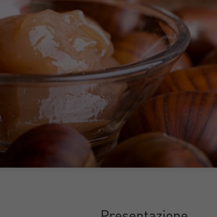
Presentazione