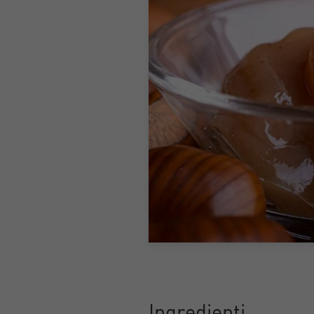
Ingredienti