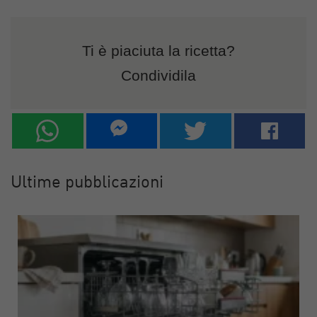
Ti è piaciuta la ricetta?
Condividila
Ultime pubblicazioni