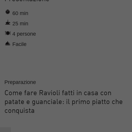
60 min
25 min
4 persone
Facile
Preparazione
Come fare Ravioli fatti in casa con
patate e guanciale: il primo piatto che
conquista