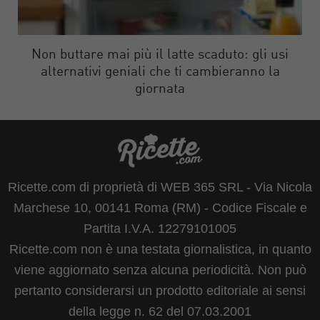
Non buttare mai più il latte scaduto: gli usi
alternativi geniali che ti cambieranno la
giornata
Ricette.com di proprietà di WEB 365 SRL - Via Nicola
Marchese 10, 00141 Roma (RM) - Codice Fiscale e
Partita I.V.A. 12279101005
Ricette.com non è una testata giornalistica, in quanto
viene aggiornato senza alcuna periodicità. Non può
pertanto considerarsi un prodotto editoriale ai sensi
della legge n. 62 del 07.03.2001