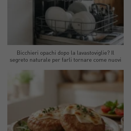
Bicchieri opachi dopo la lavastoviglie? Il
segreto naturale per farli tornare come nuovi