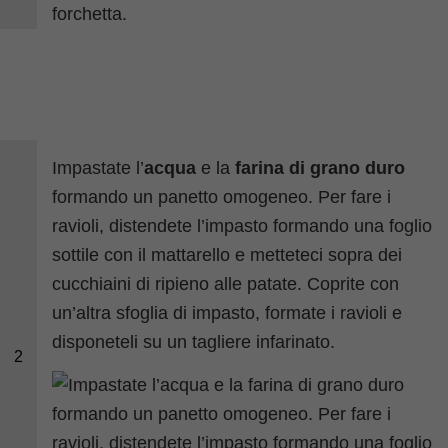
Impastate l’
acqua
e la
farina di grano duro
formando un panetto omogeneo. Per fare i
ravioli, distendete l’impasto formando una foglio
sottile con il mattarello e metteteci sopra dei
cucchiaini di ripieno alle patate. Coprite con
un’altra sfoglia di impasto, formate i ravioli e
disponeteli su un tagliere infarinato.
2