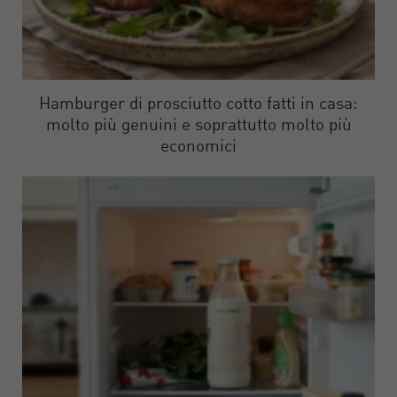
Hamburger di prosciutto cotto fatti in casa:
molto più genuini e soprattutto molto più
economici