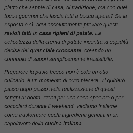
piatto che sappia di casa, di tradizione, ma con quel
tocco gourmet che lascia tutti a bocca aperta? Se la
risposta è sì, devi assolutamente provare questi
ravioli fatti in casa ripieni di patate
. La
delicatezza della crema di patate incontra la sapidità
decisa del
guanciale croccante
, creando un
connubio di sapori semplicemente irresistibile.
Preparare la pasta fresca non è solo un atto
culinario, è un momento di puro piacere. Ti guiderò
passo dopo passo nella realizzazione di questi
scrigni di bontà, ideali per una cena speciale o per
coccolarti durante il weekend. Vediamo insieme
come trasformare pochi ingredienti genuini in un
capolavoro della
cucina italiana
.