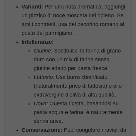
Varianti:
Per una nota aromatica, aggiungi
un pizzico di noce moscata nel ripieno. Se
ami i contrasti, usa del pecorino romano al
posto del parmigiano.
Intolleranze:
Glutine:
Sostituisci la farina di grano
duro con un mix di farine senza
glutine adatto per pasta fresca.
Lattosio:
Usa burro chiarificato
(naturalmente privo di lattosio) o olio
extravergine d’oliva di alta qualità.
Uova:
Questa ricetta, basandosi su
pasta acqua e farina, è naturalmente
senza uova.
Conservazione:
Puoi congelare i ravioli da