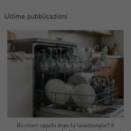
Ultime pubblicazioni
Bicchieri opachi dopo la lavastoviglie? Il