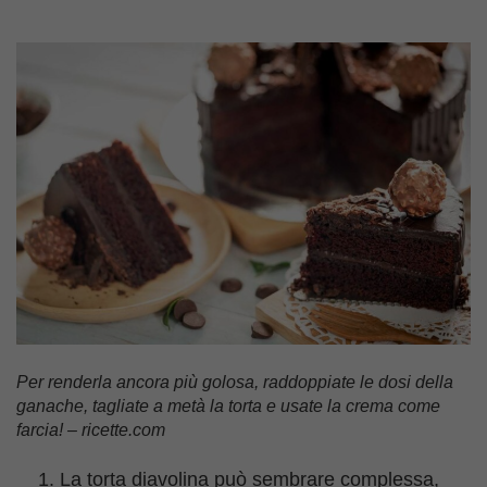
Per renderla ancora più golosa, raddoppiate le dosi della
ganache, tagliate a metà la torta e usate la crema come
farcia! – ricette.com
La torta diavolina può sembrare complessa,