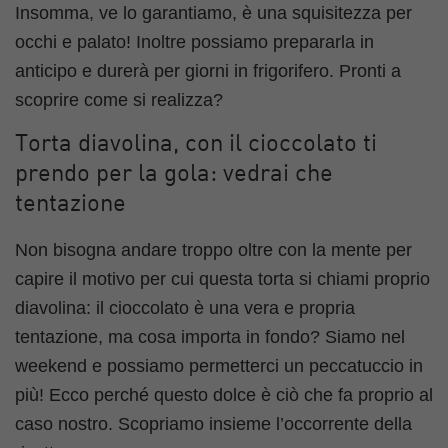
Insomma, ve lo garantiamo, è una squisitezza per
occhi e palato! Inoltre possiamo prepararla in
anticipo e durerà per giorni in frigorifero. Pronti a
scoprire come si realizza?
Torta diavolina, con il cioccolato ti
prendo per la gola: vedrai che
tentazione
Non bisogna andare troppo oltre con la mente per
capire il motivo per cui questa torta si chiami proprio
diavolina: il cioccolato è una vera e propria
tentazione, ma cosa importa in fondo? Siamo nel
weekend e possiamo permetterci un peccatuccio in
più! Ecco perché questo dolce è ciò che fa proprio al
caso nostro. Scopriamo insieme l’occorrente della