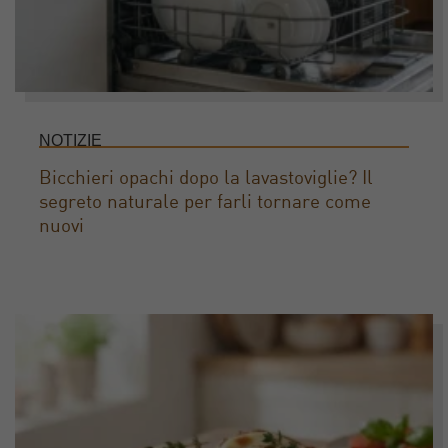
NOTIZIE
Bicchieri opachi dopo la lavastoviglie? Il
segreto naturale per farli tornare come
nuovi