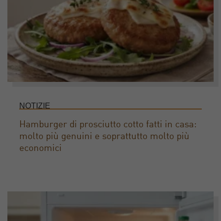
NOTIZIE
Hamburger di prosciutto cotto fatti in casa:
molto più genuini e soprattutto molto più
economici