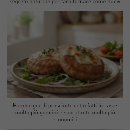
segreto naturale per farli tornare come nuovi
Hamburger di prosciutto cotto fatti in casa:
molto più genuini e soprattutto molto più
economici