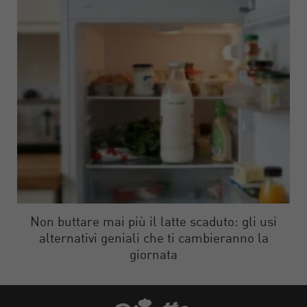
Non buttare mai più il latte scaduto: gli usi
alternativi geniali che ti cambieranno la
giornata