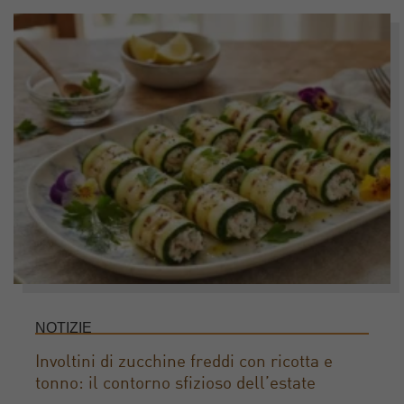
NOTIZIE
Involtini di zucchine freddi con ricotta e
tonno: il contorno sfizioso dell’estate