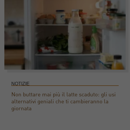
NOTIZIE
Non buttare mai più il latte scaduto: gli usi
alternativi geniali che ti cambieranno la
giornata