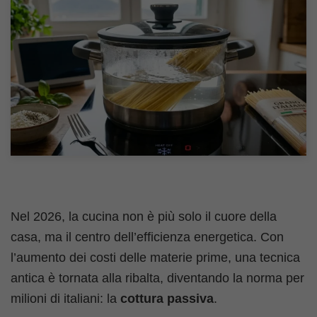
Nel 2026, la cucina non è più solo il cuore della
casa, ma il centro dell’efficienza energetica. Con
l’aumento dei costi delle materie prime, una tecnica
antica è tornata alla ribalta, diventando la norma per
milioni di italiani: la
cottura passiva
.