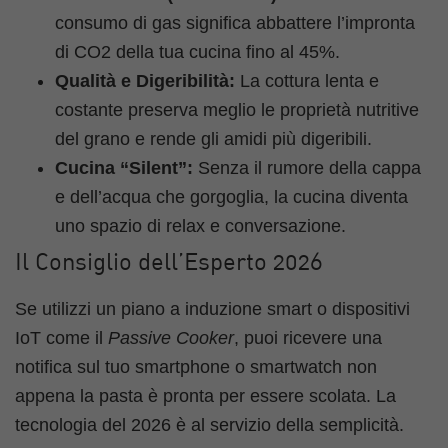
consumo di gas significa abbattere l’impronta
di CO2 della tua cucina fino al 45%.
Qualità e Digeribilità:
La cottura lenta e
costante preserva meglio le proprietà nutritive
del grano e rende gli amidi più digeribili.
Cucina “Silent”:
Senza il rumore della cappa
e dell’acqua che gorgoglia, la cucina diventa
uno spazio di relax e conversazione.
Il Consiglio dell’Esperto 2026
Se utilizzi un piano a induzione smart o dispositivi
IoT come il
Passive Cooker
, puoi ricevere una
notifica sul tuo smartphone o smartwatch non
appena la pasta è pronta per essere scolata. La
tecnologia del 2026 è al servizio della semplicità.