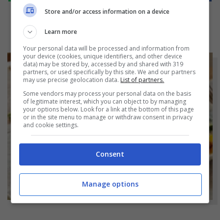
Store and/or access information on a device
Learn more
Your personal data will be processed and information from
your device (cookies, unique identifiers, and other device
data) may be stored by, accessed by and shared with 319
partners, or used specifically by this site. We and our partners
may use precise geolocation data.
List of partners.
Some vendors may process your personal data on the basis
of legitimate interest, which you can object to by managing
your options below. Look for a link at the bottom of this page
or in the site menu to manage or withdraw consent in privacy
and cookie settings.
Consent
Manage options