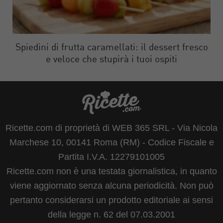
Spiedini di frutta caramellati: il dessert fresco
e veloce che stupirà i tuoi ospiti
Ricette.com di proprietà di WEB 365 SRL - Via Nicola
Marchese 10, 00141 Roma (RM) - Codice Fiscale e
Partita I.V.A. 12279101005
Ricette.com non è una testata giornalistica, in quanto
viene aggiornato senza alcuna periodicità. Non può
pertanto considerarsi un prodotto editoriale ai sensi
della legge n. 62 del 07.03.2001