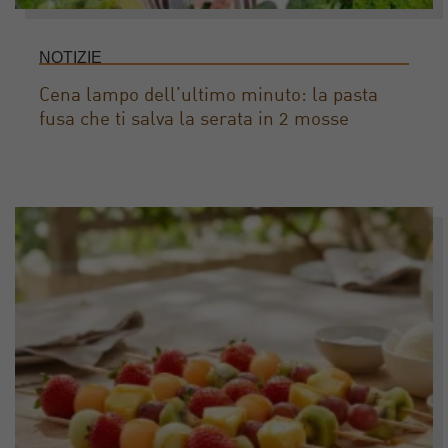
NOTIZIE
Cena lampo dell’ultimo minuto: la pasta
fusa che ti salva la serata in 2 mosse