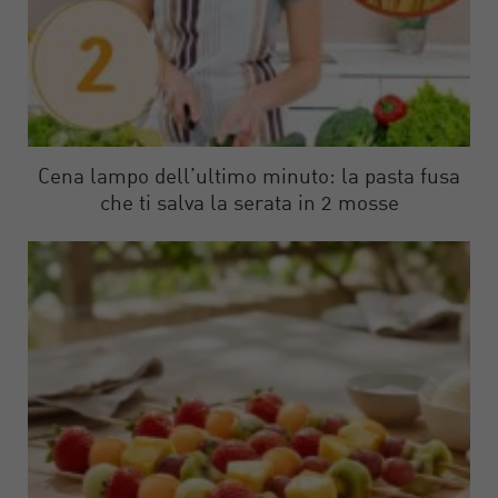
Cena lampo dell’ultimo minuto: la pasta fusa
che ti salva la serata in 2 mosse