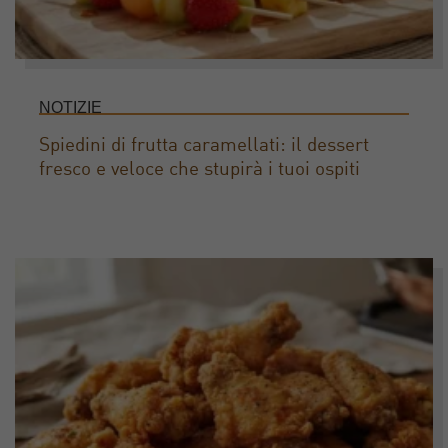
NOTIZIE
Spiedini di frutta caramellati: il dessert
fresco e veloce che stupirà i tuoi ospiti