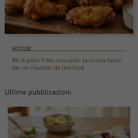
NOTIZIE
Ali di pollo fritte croccanti: la ricetta facile
per un risultato da fast food
Ultime pubblicazioni