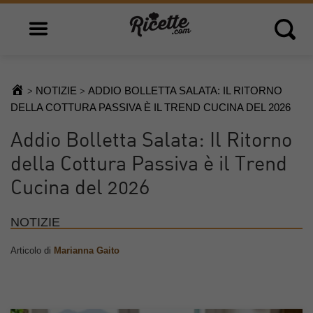
Open main menu
Open 
NOTIZIE
ADDIO BOLLETTA SALATA: IL RITORNO
>
>
DELLA COTTURA PASSIVA È IL TREND CUCINA DEL 2026
Addio Bolletta Salata: Il Ritorno
della Cottura Passiva è il Trend
Cucina del 2026
NOTIZIE
Articolo di
Marianna Gaito