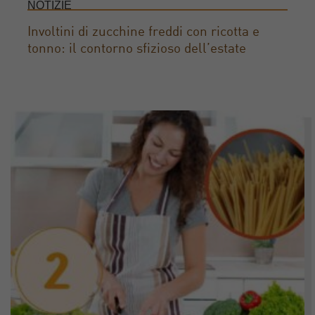
NOTIZIE
Involtini di zucchine freddi con ricotta e
tonno: il contorno sfizioso dell’estate