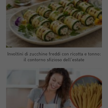
Involtini di zucchine freddi con ricotta e tonno:
il contorno sfizioso dell’estate