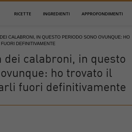
RICETTE
INGREDIENTI
APPROFONDIMENTI
 DEI CALABRONI, IN QUESTO PERIODO SONO OVUNQUE: HO
I FUORI DEFINITIVAMENTE
a dei calabroni, in questo
ovunque: ho trovato il
arli fuori definitivamente