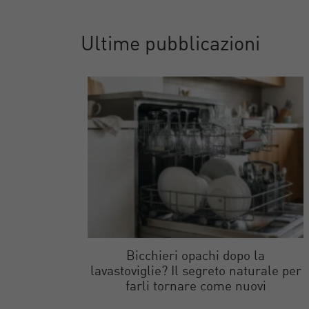
Ultime pubblicazioni
Bicchieri opachi dopo la
lavastoviglie? Il segreto naturale per
farli tornare come nuovi