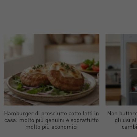
Hamburger di prosciutto cotto fatti in
Non buttare
casa: molto più genuini e soprattutto
gli usi a
molto più economici
cambi