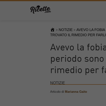
NOTIZIE
AVEVO LA FOBIA
>
>
TROVATO IL RIMEDIO PER FARL
Avevo la fobi
periodo sono 
rimedio per f
NOTIZIE
Articolo di
Marianna Gaito