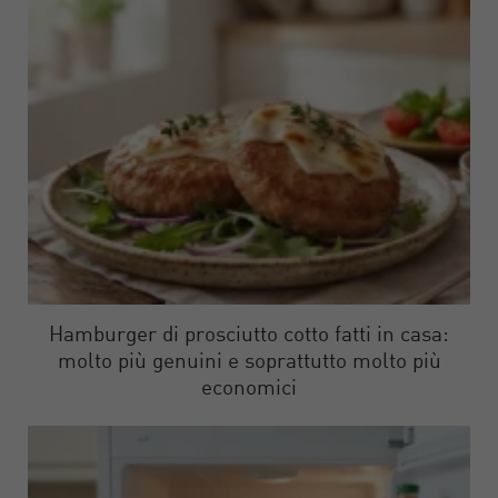
Hamburger di prosciutto cotto fatti in casa:
molto più genuini e soprattutto molto più
economici