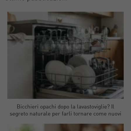
Bicchieri opachi dopo la lavastoviglie? Il
segreto naturale per farli tornare come nuovi