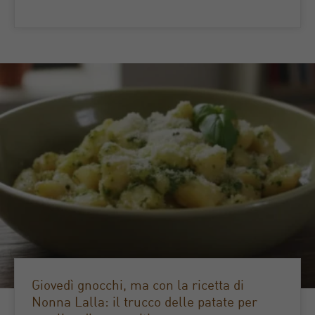
Giovedì gnocchi, ma con la ricetta di
Nonna Lalla: il trucco delle patate per