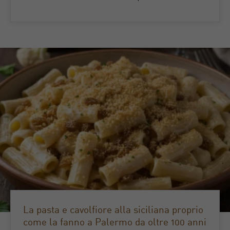
La pasta e cavolfiore alla siciliana proprio
come la fanno a Palermo da oltre 100 anni