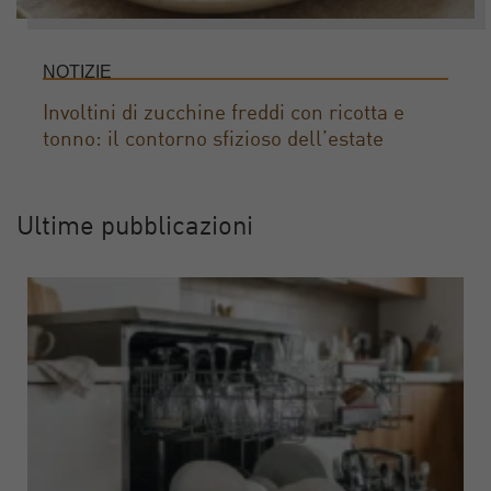
NOTIZIE
Involtini di zucchine freddi con ricotta e
tonno: il contorno sfizioso dell’estate
Ultime pubblicazioni