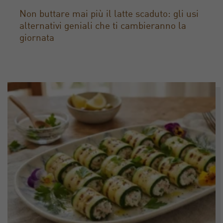
Non buttare mai più il latte scaduto: gli usi
alternativi geniali che ti cambieranno la
giornata