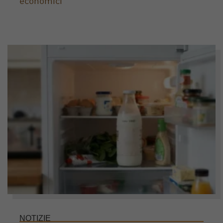
economici
NOTIZIE