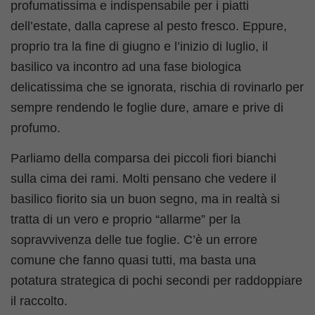
profumatissima e indispensabile per i piatti
dell’estate, dalla caprese al pesto fresco. Eppure,
proprio tra la fine di giugno e l’inizio di luglio, il
basilico va incontro ad una fase biologica
delicatissima che se ignorata, rischia di rovinarlo per
sempre rendendo le foglie dure, amare e prive di
profumo.
Parliamo della comparsa dei piccoli fiori bianchi
sulla cima dei rami. Molti pensano che vedere il
basilico fiorito sia un buon segno, ma in realtà si
tratta di un vero e proprio “allarme” per la
sopravvivenza delle tue foglie. C’è un errore
comune che fanno quasi tutti, ma basta una
potatura strategica di pochi secondi per raddoppiare
il raccolto.