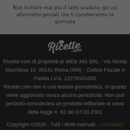
Non buttare mai più il latte scaduto: gli usi
alternativi geniali che ti cambieranno la
giornata
Ricette.com di proprietà di WEB 365 SRL - Via Nicola
Marchese 10, 00141 Roma (RM) - Codice Fiscale e
Partita I.V.A. 12279101005
Ricette.com non è una testata giornalistica, in quanto
viene aggiornato senza alcuna periodicità. Non può
pertanto considerarsi un prodotto editoriale ai sensi
della legge n. 62 del 07.03.2001
Copyright ©2026 - Tutti i diritti riservati -
Contattaci