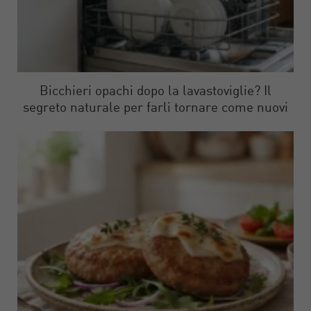
Bicchieri opachi dopo la lavastoviglie? Il
segreto naturale per farli tornare come nuovi