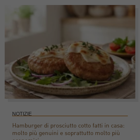
NOTIZIE
Hamburger di prosciutto cotto fatti in casa:
molto più genuini e soprattutto molto più