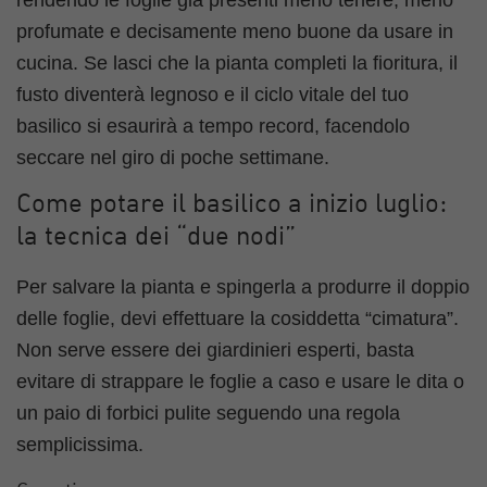
profumate e decisamente meno buone da usare in
cucina. Se lasci che la pianta completi la fioritura, il
fusto diventerà legnoso e il ciclo vitale del tuo
basilico si esaurirà a tempo record, facendolo
seccare nel giro di poche settimane.
Come potare il basilico a inizio luglio:
la tecnica dei “due nodi”
Per salvare la pianta e spingerla a produrre il doppio
delle foglie, devi effettuare la cosiddetta “cimatura”.
Non serve essere dei giardinieri esperti, basta
evitare di strappare le foglie a caso e usare le dita o
un paio di forbici pulite seguendo una regola
semplicissima.