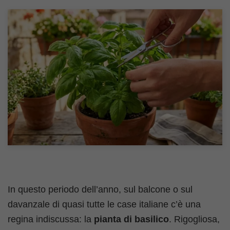
In questo periodo dell’anno, sul balcone o sul
davanzale di quasi tutte le case italiane c’è una
regina indiscussa: la
pianta di basilico
. Rigogliosa,