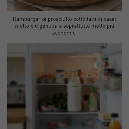
Hamburger di prosciutto cotto fatti in casa:
molto più genuini e soprattutto molto più
economici