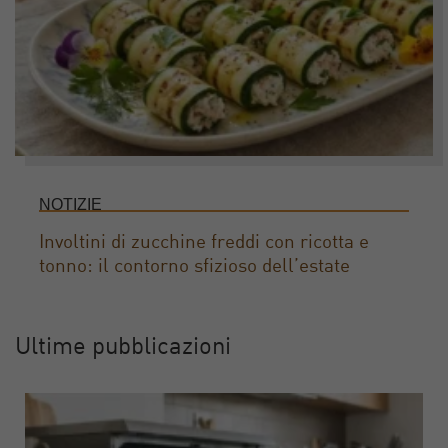
NOTIZIE
Involtini di zucchine freddi con ricotta e
tonno: il contorno sfizioso dell’estate
Ultime pubblicazioni