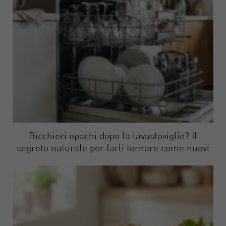
Bicchieri opachi dopo la lavastoviglie? Il
segreto naturale per farli tornare come nuovi