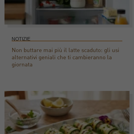
NOTIZIE
Non buttare mai più il latte scaduto: gli usi
alternativi geniali che ti cambieranno la
giornata