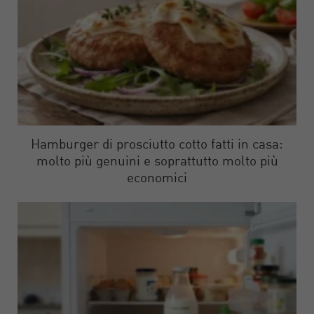
Hamburger di prosciutto cotto fatti in casa:
molto più genuini e soprattutto molto più
economici