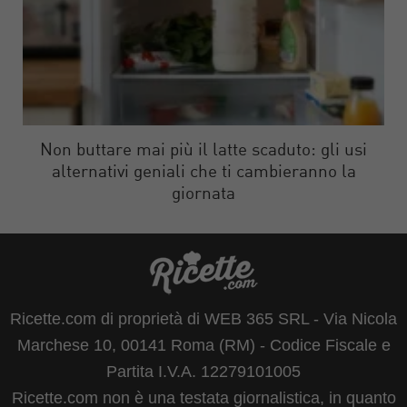
Non buttare mai più il latte scaduto: gli usi
alternativi geniali che ti cambieranno la
giornata
Ricette.com di proprietà di WEB 365 SRL - Via Nicola
Marchese 10, 00141 Roma (RM) - Codice Fiscale e
Partita I.V.A. 12279101005
Ricette.com non è una testata giornalistica, in quanto