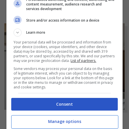
content measurement, audience research and
services development
Store and/or access information on a device
Learn more
Your personal data will be processed and information from
your device (cookies, unique identifiers, and other device
data) may be stored by, accessed by and shared with 319
partners, or used specifically by this site. We and our partners
may use precise geolocation data.
List of partners.
Some vendors may process your personal data on the basis
of legitimate interest, which you can object to by managing
your options below. Look for a link at the bottom of this page
or in the site menu to manage or withdraw consent in privacy
and cookie settings.
Consent
Manage options
NOTIZIE