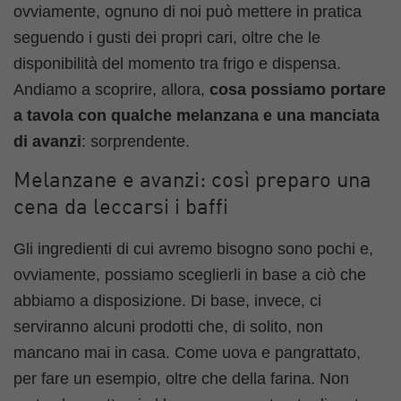
ovviamente, ognuno di noi può mettere in pratica
seguendo i gusti dei propri cari, oltre che le
disponibilità del momento tra frigo e dispensa.
Andiamo a scoprire, allora,
cosa possiamo portare
a tavola con qualche melanzana e una manciata
di avanzi
: sorprendente.
Melanzane e avanzi: così preparo una
cena da leccarsi i baffi
Gli ingredienti di cui avremo bisogno sono pochi e,
ovviamente, possiamo sceglierli in base a ciò che
abbiamo a disposizione. Di base, invece, ci
serviranno alcuni prodotti che, di solito, non
mancano mai in casa. Come uova e pangrattato,
per fare un esempio, oltre che della farina. Non