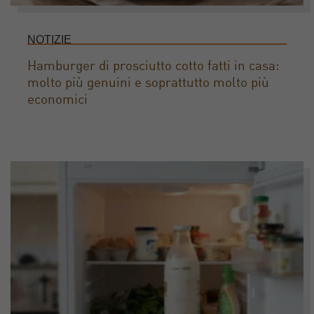
NOTIZIE
Hamburger di prosciutto cotto fatti in casa:
molto più genuini e soprattutto molto più
economici