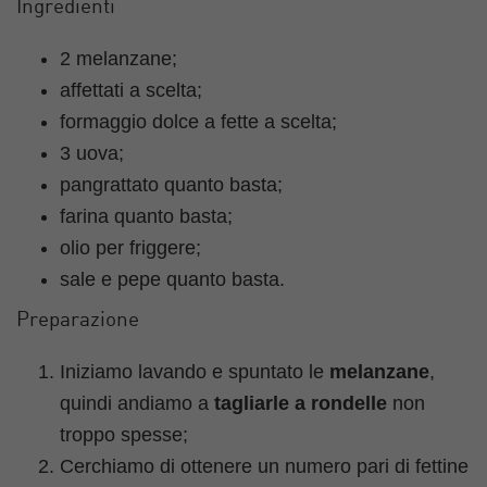
Ingredienti
2 melanzane;
affettati a scelta;
formaggio dolce a fette a scelta;
3 uova;
pangrattato quanto basta;
farina quanto basta;
olio per friggere;
sale e pepe quanto basta.
Preparazione
Iniziamo lavando e spuntato le
melanzane
,
quindi andiamo a
tagliarle a rondelle
non
troppo spesse;
Cerchiamo di ottenere un numero pari di fettine