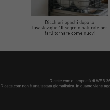
Bicchieri opachi dopo la
lavastoviglie? Il segreto naturale per
farli tornare come nuovi
Ricette.com di proprietà di WEB 3
Ricette.com non è una testata giornalistica, in quanto viene ag