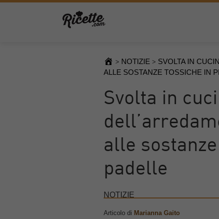
NOTIZIE
SVOLTA IN CUCI
>
>
ALLE SOSTANZE TOSSICHE IN 
Svolta in cuci
dell’arredam
alle sostanze
padelle
NOTIZIE
Articolo di
Marianna Gaito