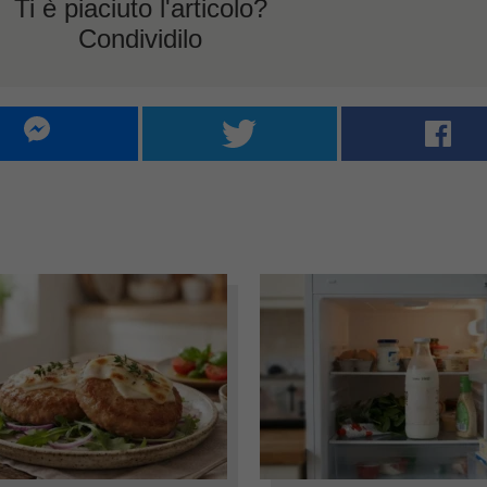
Ti è piaciuto l'articolo?
Condividilo