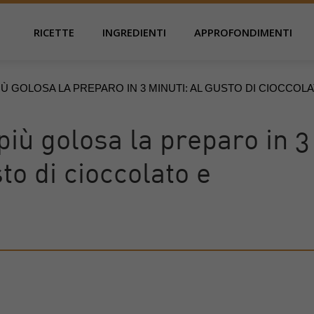
RICETTE
INGREDIENTI
APPROFONDIMENTI
IÙ GOLOSA LA PREPARO IN 3 MINUTI: AL GUSTO DI CIOCCOL
più golosa la preparo in 3
to di cioccolato e