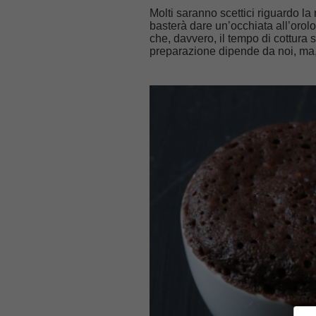
Molti saranno scettici riguardo la
basterà dare un’occhiata all’orolo
che, davvero, il tempo di cottura 
preparazione dipende da noi, ma, di