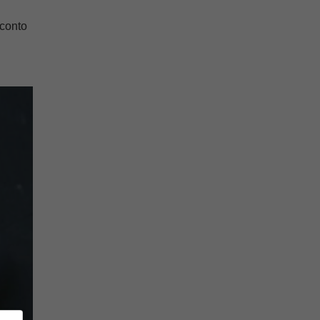
 conto