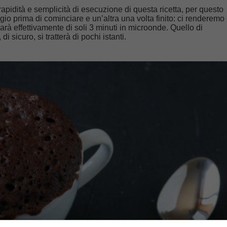
 rapidità e semplicità di esecuzione di questa ricetta, per questo
gio prima di cominciare e un’altra una volta finito: ci renderemo
sarà effettivamente di soli 3 minuti in microonde. Quello di
 sicuro, si tratterà di pochi istanti.