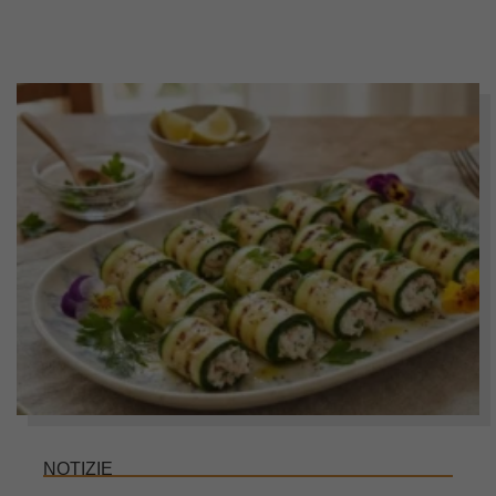
NOTIZIE