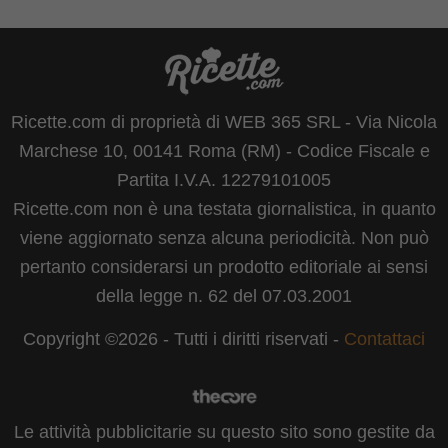
Ricette.com di proprietà di WEB 365 SRL - Via Nicola
Marchese 10, 00141 Roma (RM) - Codice Fiscale e
Partita I.V.A. 12279101005
Ricette.com non è una testata giornalistica, in quanto
viene aggiornato senza alcuna periodicità. Non può
pertanto considerarsi un prodotto editoriale ai sensi
della legge n. 62 del 07.03.2001
Copyright ©2026 - Tutti i diritti riservati -
Contattaci
Le attività pubblicitarie su questo sito sono gestite da