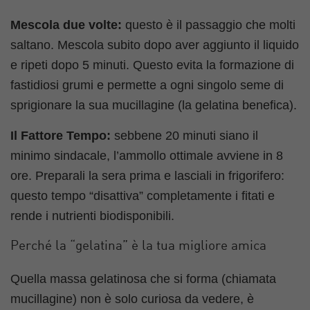
Mescola due volte:
questo è il passaggio che molti
saltano. Mescola subito dopo aver aggiunto il liquido
e ripeti dopo 5 minuti. Questo evita la formazione di
fastidiosi grumi e permette a ogni singolo seme di
sprigionare la sua mucillagine (la gelatina benefica).
Il Fattore Tempo:
sebbene 20 minuti siano il
minimo sindacale, l’ammollo ottimale avviene in 8
ore. Preparali la sera prima e lasciali in frigorifero:
questo tempo “disattiva” completamente i fitati e
rende i nutrienti biodisponibili.
Perché la “gelatina” è la tua migliore amica
Quella massa gelatinosa che si forma (chiamata
mucillagine) non è solo curiosa da vedere, è