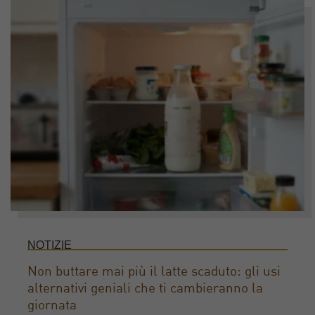
NOTIZIE
Non buttare mai più il latte scaduto: gli usi
alternativi geniali che ti cambieranno la
giornata