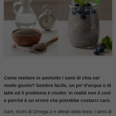
Come mettere in ammollo i semi di chia nel
modo giusto? Sembra facile, un po’ d’acqua o di
latte ed il problema è risolto: in realtà non è così
e perchè è un errore che potrebbe costarci caro.
Sani, ricchi di Omega-3 e alleati della linea: i semi di