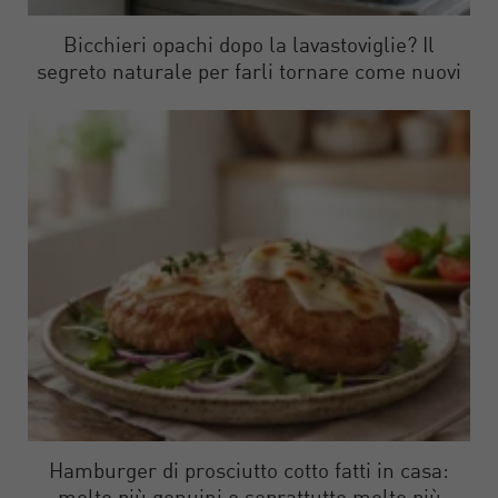
Bicchieri opachi dopo la lavastoviglie? Il
segreto naturale per farli tornare come nuovi
Hamburger di prosciutto cotto fatti in casa: