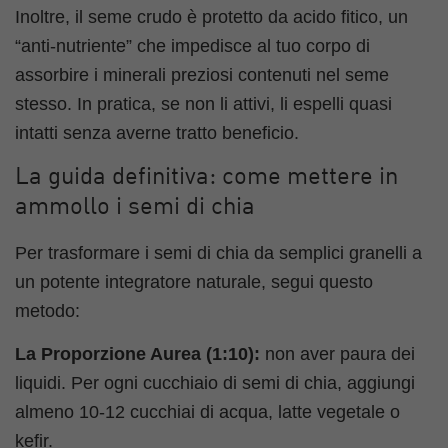
Inoltre, il seme crudo è protetto da acido fitico, un
“anti-nutriente” che impedisce al tuo corpo di
assorbire i minerali preziosi contenuti nel seme
stesso. In pratica, se non li attivi, li espelli quasi
intatti senza averne tratto beneficio.
La guida definitiva: come mettere in
ammollo i semi di chia
Per trasformare i semi di chia da semplici granelli a
un potente integratore naturale, segui questo
metodo:
La Proporzione Aurea (1:10):
non aver paura dei
liquidi. Per ogni cucchiaio di semi di chia, aggiungi
almeno 10-12 cucchiai di acqua, latte vegetale o
kefir.