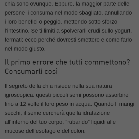
chia sono ovunque. Eppure, la maggior parte delle
persone li consuma nel modo sbagliato, annullando
i loro benefici o peggio, mettendo sotto sforzo
l’intestino. Se ti limiti a spolverarli crudi sullo yogurt,
fermati: ecco perché dovresti smettere e come farlo
nel modo giusto.
Il primo errore che tutti commettono?
Consumarli così
Il segreto della chia risiede nella sua natura
igroscopica: questi piccoli semi possono assorbire
fino a 12 volte il loro peso in acqua. Quando li mangi
secchi, il seme cercherà quella idratazione
all’interno del tuo corpo, “rubando” liquidi alle
mucose dell’esofago e del colon.