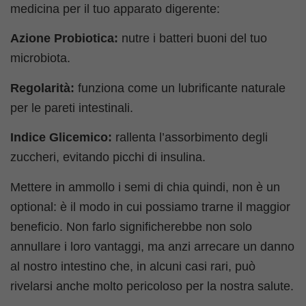
medicina per il tuo apparato digerente:
Azione Probiotica:
nutre i batteri buoni del tuo
microbiota.
Regolarità:
funziona come un lubrificante naturale
per le pareti intestinali.
Indice Glicemico:
rallenta l’assorbimento degli
zuccheri, evitando picchi di insulina.
Mettere in ammollo i semi di chia quindi, non è un
optional: è il modo in cui possiamo trarne il maggior
beneficio. Non farlo significherebbe non solo
annullare i loro vantaggi, ma anzi arrecare un danno
al nostro intestino che, in alcuni casi rari, può
rivelarsi anche molto pericoloso per la nostra salute.