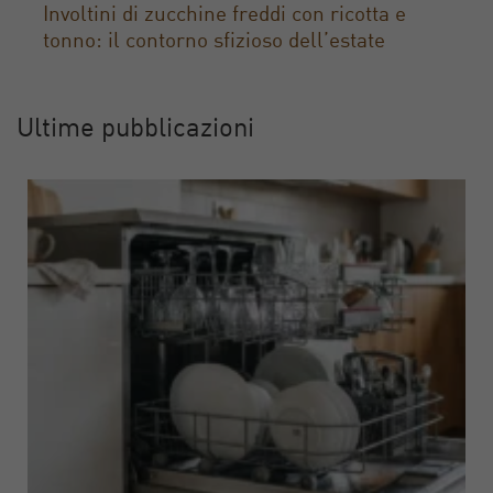
Involtini di zucchine freddi con ricotta e
tonno: il contorno sfizioso dell’estate
Ultime pubblicazioni