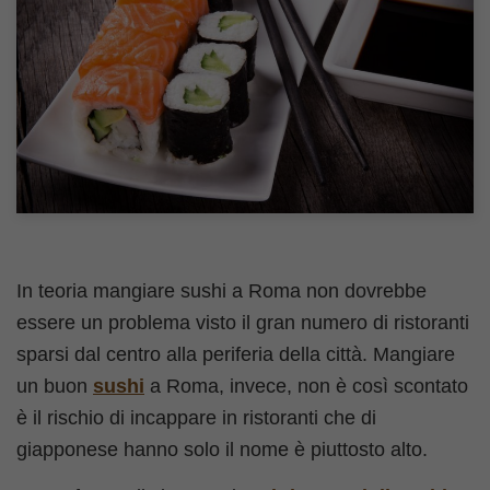
In teoria mangiare sushi a Roma non dovrebbe
essere un problema visto il gran numero di ristoranti
sparsi dal centro alla periferia della città. Mangiare
un buon
sushi
a Roma, invece, non è così scontato
è il rischio di incappare in ristoranti che di
giapponese hanno solo il nome è piuttosto alto.