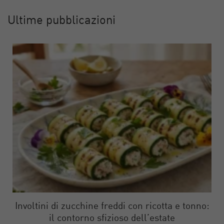
Ultime pubblicazioni
Involtini di zucchine freddi con ricotta e tonno:
il contorno sfizioso dell’estate