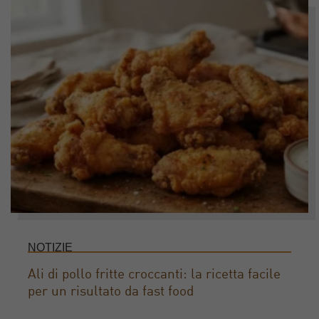
NOTIZIE
Ali di pollo fritte croccanti: la ricetta facile
per un risultato da fast food