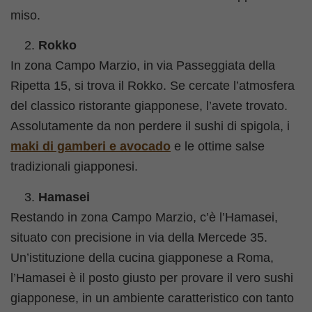
miso.
Rokko
In zona Campo Marzio, in via Passeggiata della
Ripetta 15, si trova il Rokko. Se cercate l’atmosfera
del classico ristorante giapponese, l’avete trovato.
Assolutamente da non perdere il sushi di spigola, i
maki di gamberi e avocado
e le ottime salse
tradizionali giapponesi.
Hamasei
Restando in zona Campo Marzio, c’è l’Hamasei,
situato con precisione in via della Mercede 35.
Un’istituzione della cucina giapponese a Roma,
l’Hamasei è il posto giusto per provare il vero sushi
giapponese, in un ambiente caratteristico con tanto