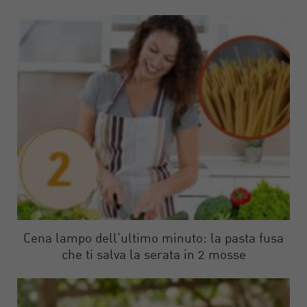
Cena lampo dell’ultimo minuto: la pasta fusa
che ti salva la serata in 2 mosse