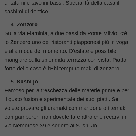
di tatami e tavolini bassi. Specialità della casa il
sashimi di dentice.
Zenzero
Sulla via Flaminia, a due passi da Ponte Milvio, c’è
lo Zenzero uno dei ristoranti giapponesi più in voga
e alla moda del momento. D’estate è possibile
mangiare sulla splendida terrazza con vista. Piatto
forte della casa è l’Ebi tempura maki di zenzero.
Sushi jo
Famoso per la freschezza delle materie prime e per
il gusto fusion e sperimentale dei suoi piatti. Se
volete provare gli uramaki con mandorle o i temaki
con gamberoni non dovete fare altro che recarvi in
via Nemorese 39 e sedere al Sushi Jo.