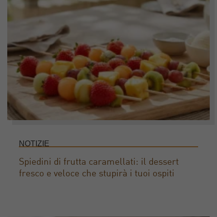
NOTIZIE
Spiedini di frutta caramellati: il dessert
fresco e veloce che stupirà i tuoi ospiti