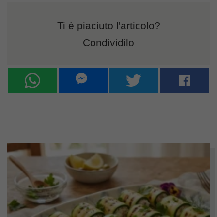
Ti è piaciuto l'articolo?
Condividilo