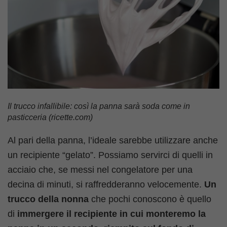
Il trucco infallibile: così la panna sarà soda come in
pasticceria (ricette.com)
Al pari della panna, l’ideale sarebbe utilizzare anche
un recipiente “gelato”. Possiamo servirci di quelli in
acciaio che, se messi nel congelatore per una
decina di minuti, si raffredderanno velocemente.
Un
trucco della nonna
che pochi conoscono è quello
di
immergere il recipiente in cui monteremo la