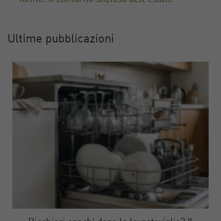
Ultime pubblicazioni