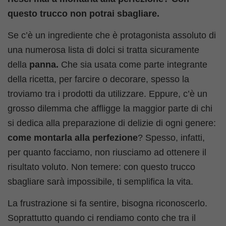
questo trucco non potrai sbagliare.
Se c’è un ingrediente che è protagonista assoluto di
una numerosa lista di dolci si tratta sicuramente
della
panna.
Che sia usata come parte integrante
della ricetta, per farcire o decorare, spesso la
troviamo tra i prodotti da utilizzare. Eppure, c’è un
grosso dilemma che affligge la maggior parte di chi
si dedica alla preparazione di delizie di ogni genere:
come montarla alla perfezione
? Spesso, infatti,
per quanto facciamo, non riusciamo ad ottenere il
risultato voluto. Non temere: con questo trucco
sbagliare sarà impossibile, ti semplifica la vita.
La frustrazione si fa sentire, bisogna riconoscerlo.
Soprattutto quando ci rendiamo conto che tra il