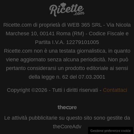
Ricette.com di proprietà di WEB 365 SRL - Via Nicola
Marchese 10, 00141 Roma (RM) - Codice Fiscale e
Partita I.V.A. 12279101005
Ricette.com non è una testata giornalistica, in quanto
viene aggiornato senza alcuna periodicità. Non può
pertanto considerarsi un prodotto editoriale ai sensi
della legge n. 62 del 07.03.2001
Copyright ©2026 - Tutti i diritti riservati -
Contattaci
Le attività pubblicitarie su questo sito sono gestite da
theCoreAdv
Gestione preferenze cookie