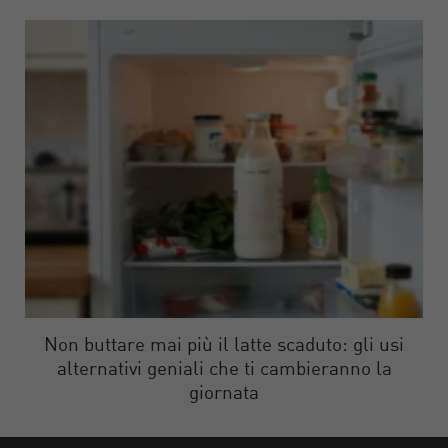
Non buttare mai più il latte scaduto: gli usi
alternativi geniali che ti cambieranno la
giornata