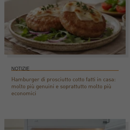
NOTIZIE
Hamburger di prosciutto cotto fatti in casa:
molto più genuini e soprattutto molto più
economici