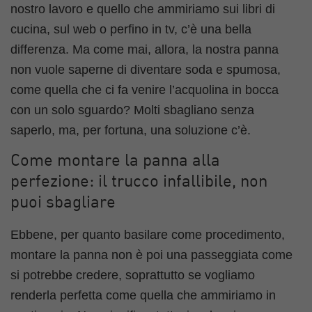
nostro lavoro e quello che ammiriamo sui libri di
cucina, sul web o perfino in tv, c’è una bella
differenza. Ma come mai, allora, la nostra panna
non vuole saperne di diventare soda e spumosa,
come quella che ci fa venire l’acquolina in bocca
con un solo sguardo? Molti sbagliano senza
saperlo, ma, per fortuna, una soluzione c’è.
Come montare la panna alla
perfezione: il trucco infallibile, non
puoi sbagliare
Ebbene, per quanto basilare come procedimento,
montare la panna non è poi una passeggiata come
si potrebbe credere, soprattutto se vogliamo
renderla perfetta come quella che ammiriamo in