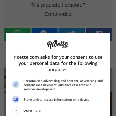
Ti è piaciuto l'articolo?
Condividilo
ricette.com asks for your consent to use
your personal data for the following
purposes:
Personalised advertising and content, advertising and
content measurement, audience research and
services development
Store and/or access information on a device
Learn more