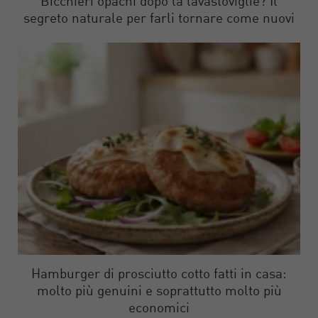
Bicchieri opachi dopo la lavastoviglie? Il
segreto naturale per farli tornare come nuovi
Hamburger di prosciutto cotto fatti in casa:
molto più genuini e soprattutto molto più
economici