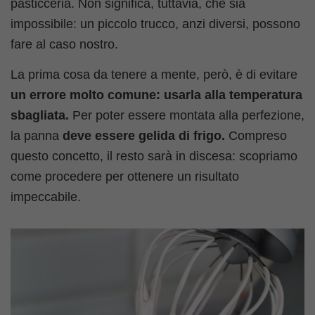
pasticceria. Non significa, tuttavia, che sia
impossibile: un piccolo trucco, anzi diversi, possono
fare al caso nostro.
La prima cosa da tenere a mente, però, è di evitare
un errore molto comune: usarla alla temperatura
sbagliata.
Per poter essere montata alla perfezione,
la panna
deve essere gelida di frigo.
Compreso
questo concetto, il resto sarà in discesa: scopriamo
come procedere per ottenere un risultato
impeccabile.