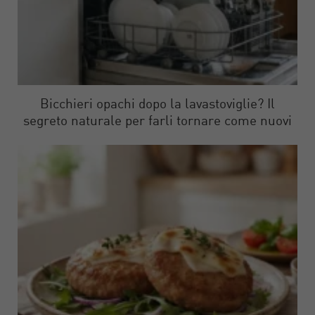
Bicchieri opachi dopo la lavastoviglie? Il
segreto naturale per farli tornare come nuovi