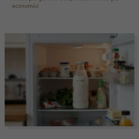
economici