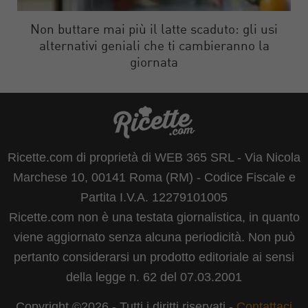
Non buttare mai più il latte scaduto: gli usi
alternativi geniali che ti cambieranno la
giornata
Ricette.com di proprietà di WEB 365 SRL - Via Nicola
Marchese 10, 00141 Roma (RM) - Codice Fiscale e
Partita I.V.A. 12279101005
Ricette.com non è una testata giornalistica, in quanto
viene aggiornato senza alcuna periodicità. Non può
pertanto considerarsi un prodotto editoriale ai sensi
della legge n. 62 del 07.03.2001
Copyright ©2026 - Tutti i diritti riservati -
Contattaci