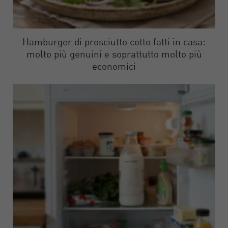
Hamburger di prosciutto cotto fatti in casa:
molto più genuini e soprattutto molto più
economici