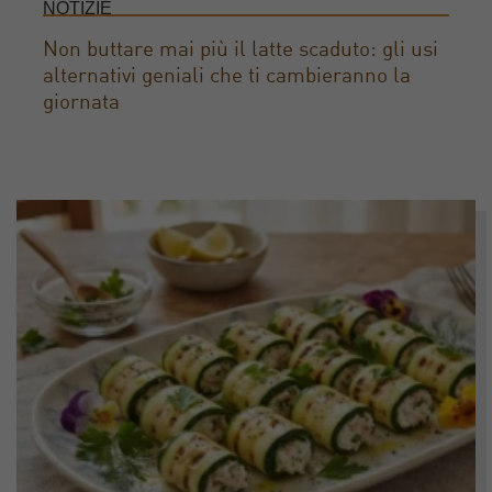
NOTIZIE
Non buttare mai più il latte scaduto: gli usi
alternativi geniali che ti cambieranno la
giornata