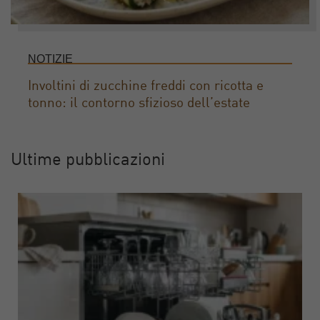
NOTIZIE
Involtini di zucchine freddi con ricotta e
tonno: il contorno sfizioso dell’estate
Ultime pubblicazioni