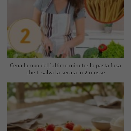
Cena lampo dell’ultimo minuto: la pasta fusa
che ti salva la serata in 2 mosse