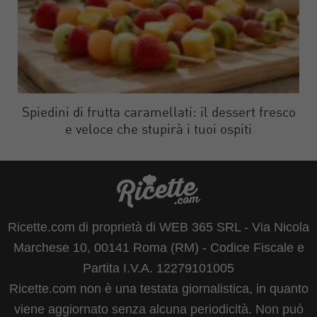
Spiedini di frutta caramellati: il dessert fresco
e veloce che stupirà i tuoi ospiti
Ricette.com di proprietà di WEB 365 SRL - Via Nicola
Marchese 10, 00141 Roma (RM) - Codice Fiscale e
Partita I.V.A. 12279101005
Ricette.com non è una testata giornalistica, in quanto
viene aggiornato senza alcuna periodicità. Non può