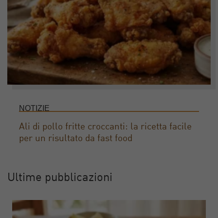
NOTIZIE
Ali di pollo fritte croccanti: la ricetta facile
per un risultato da fast food
Ultime pubblicazioni