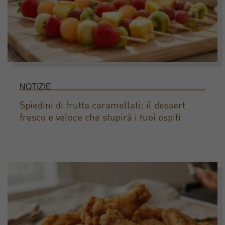
NOTIZIE
Spiedini di frutta caramellati: il dessert
fresco e veloce che stupirà i tuoi ospiti