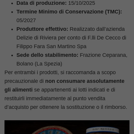
Data di produzione:
15/10/2025
Termine Minimo di Conservazione (TMC):
05/2027
Produttore effettivo:
Realizzato dall’azienda
Delizie di Riviera per conto di F.lli De Cecco di
Filippo Fara San Martino Spa
Sede dello stabilimento:
Frazione Ceparana,
Bolano (La Spezia)
Per entrambi i prodotti, si raccomanda a scopo
precauzionale di
non consumare assolutamente
gli alimenti
se appartenenti ai lotti indicati e di
restituirli immediatamente al punto vendita
d’acquisto per ottenere la sostituzione o il rimborso.