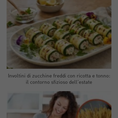
Involtini di zucchine freddi con ricotta e tonno:
il contorno sfizioso dell’estate