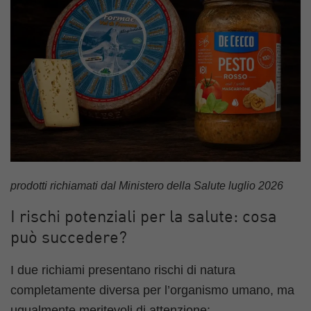
prodotti richiamati dal Ministero della Salute luglio 2026
I rischi potenziali per la salute: cosa
può succedere?
I due richiami presentano rischi di natura
completamente diversa per l’organismo umano, ma
ugualmente meritevoli di attenzione: