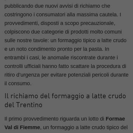
pubblicando due nuovi avvisi di richiamo che
costringono i consumatori alla massima cautela. I
provvedimenti, disposti a scopo precauzionale,
colpiscono due categorie di prodotti molto comuni
sulle nostre tavole: un formaggio tipico a latte crudo
e un noto condimento pronto per la pasta. In
entrambi i casi, le anomalie riscontrate durante i
controlli ufficiali hanno fatto scattare la procedura di
ritiro d’urgenza per evitare potenziali pericoli durante
il consumo.
Il richiamo del formaggio a latte crudo
del Trentino
Il primo provvedimento riguarda un lotto di
Formae
Val di Fiemme
, un formaggio a latte crudo tipico del