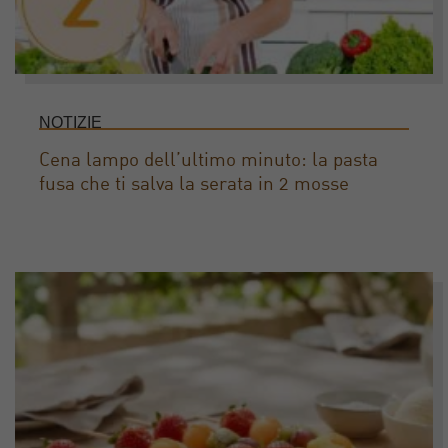
NOTIZIE
Cena lampo dell’ultimo minuto: la pasta
fusa che ti salva la serata in 2 mosse