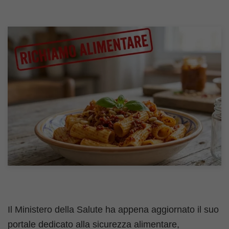
Il Ministero della Salute ha appena aggiornato il suo
portale dedicato alla sicurezza alimentare,