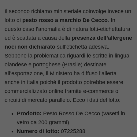
Il secondo richiamo ministeriale coinvolge invece un
lotto di
pesto rosso a marchio De Cecco
. In
questo caso l’anomalia è di natura lotti-etichettatura
ed è scattata a causa della
presenza dell’allergene
noci non dichiarato
sull’etichetta adesiva.
Sebbene la problematica riguardi le scritte in lingua
olandese e portoghese (Brasile) destinate
all’esportazione, il Ministero ha diffuso l’allerta
anche in Italia poiché il prodotto potrebbe essere
commercializzato online tramite e-commerce o
circuiti di mercato parallelo. Ecco i dati del lotto:
Prodotto:
Pesto Rosso De Cecco (vasetti in
vetro da 200 grammi)
Numero di lotto:
07225288