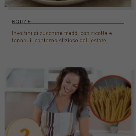
NOTIZIE
Involtini di zucchine freddi con ricotta e
tonno: il contorno sfizioso dell’estate