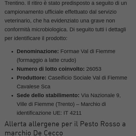
Trentino. Il ritiro è stato predisposto a seguito di un
campionamento ufficiale effettuato dal servizio
veterinario, che ha evidenziato una grave non
conformità microbiologica. Di seguito tutti i dettagli
per identificare il prodotto:
Denominazione:
Formae Val di Fiemme
(formaggio a latte crudo)
Numero di lotto coinvolto:
26053
Produttore:
Caseificio Sociale Val di Fiemme
Cavalese Sca
Sede dello stabilimento:
Via Nazionale 9,
Ville di Fiemme (Trento) – Marchio di
identificazione UE: IT 4211
Allerta allergene per il Pesto Rosso a
marchio De Cecco