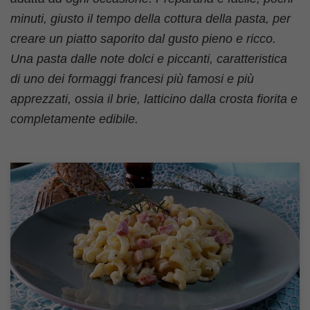
minuti, giusto il tempo della cottura della pasta, per
creare un piatto saporito dal gusto pieno e ricco.
Una pasta dalle note dolci e piccanti, caratteristica
di uno dei formaggi francesi più famosi e più
apprezzati, ossia il brie, latticino dalla crosta fiorita e
completamente edibile.