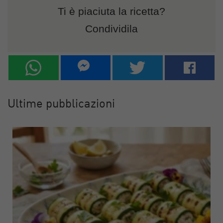
Ti è piaciuta la ricetta?
Condividila
Ultime pubblicazioni