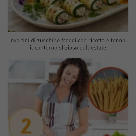
Involtini di zucchine freddi con ricotta e tonno:
il contorno sfizioso dell’estate