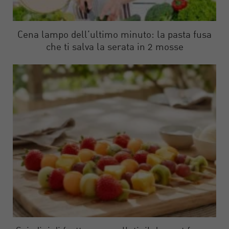
Cena lampo dell’ultimo minuto: la pasta fusa
che ti salva la serata in 2 mosse