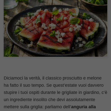
Diciamoci la verità, il classico prosciutto e melone
ha fatto il suo tempo. Se quest’estate vuoi davvero
stupire i tuoi ospiti durante le grigliate in giardino, c’è
un ingrediente insolito che devi assolutamente
mettere sulla griglia: parliamo dell’
anguria alla