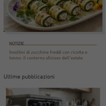
NOTIZIE
Involtini di zucchine freddi con ricotta e
tonno: il contorno sfizioso dell’estate
Ultime pubblicazioni