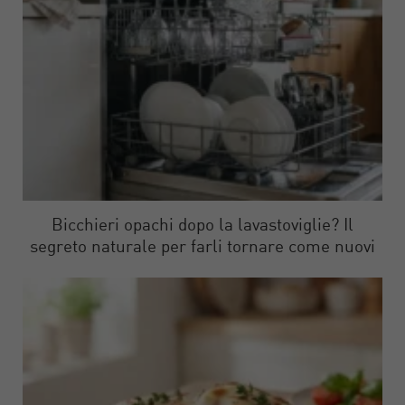
Bicchieri opachi dopo la lavastoviglie? Il
segreto naturale per farli tornare come nuovi