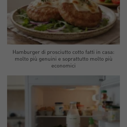
Hamburger di prosciutto cotto fatti in casa:
molto più genuini e soprattutto molto più
economici