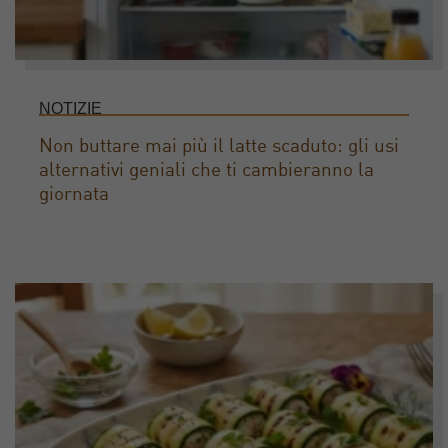
NOTIZIE
Non buttare mai più il latte scaduto: gli usi
alternativi geniali che ti cambieranno la
giornata