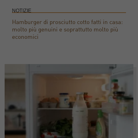
NOTIZIE
Hamburger di prosciutto cotto fatti in casa:
molto più genuini e soprattutto molto più
economici