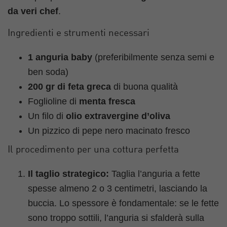
da veri chef
.
Ingredienti e strumenti necessari
1 anguria baby
(preferibilmente senza semi e
ben soda)
200 gr di feta greca
di buona qualità
Foglioline di
menta fresca
Un filo di
olio extravergine d’oliva
Un pizzico di pepe nero macinato fresco
Il procedimento per una cottura perfetta
Il taglio strategico:
Taglia l’anguria a fette
spesse almeno 2 o 3 centimetri, lasciando la
buccia. Lo spessore è fondamentale: se le fette
sono troppo sottili, l’anguria si sfalderà sulla