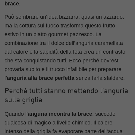
brace
.
Può sembrare un’idea bizzarra, quasi un azzardo,
ma la cottura sul fuoco trasforma questo frutto
estivo in un piatto gourmet pazzesco. La
combinazione tra il dolce dell’anguria caramellata
dal calore e la sapidità della feta crea un contrasto
che sta conquistando tutti. Ecco perché dovresti
provarla subito e il trucco infallibile per preparare
l’
anguria alla brace perfetta
senza farla sfaldare.
Perché tutti stanno mettendo l’anguria
sulla griglia
Quando l’
anguria incontra la brace
, succede
qualcosa di magico a livello chimico. Il calore
intenso della griglia fa evaporare parte dell’acqua