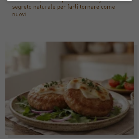
segreto naturale per farli tornare come
nuovi