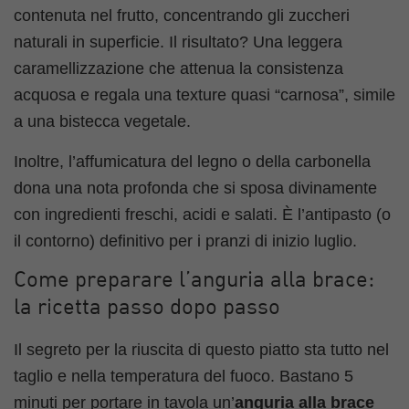
contenuta nel frutto, concentrando gli zuccheri
naturali in superficie. Il risultato? Una leggera
caramellizzazione che attenua la consistenza
acquosa e regala una texture quasi “carnosa”, simile
a una bistecca vegetale.
Inoltre, l’affumicatura del legno o della carbonella
dona una nota profonda che si sposa divinamente
con ingredienti freschi, acidi e salati. È l’antipasto (o
il contorno) definitivo per i pranzi di inizio luglio.
Come preparare l’anguria alla brace:
la ricetta passo dopo passo
Il segreto per la riuscita di questo piatto sta tutto nel
taglio e nella temperatura del fuoco. Bastano 5
minuti per portare in tavola un’
anguria alla brace