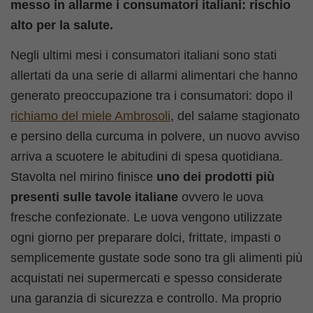
messo in allarme i consumatori italiani: rischio
alto per la salute.
Negli ultimi mesi i consumatori italiani sono stati
allertati da una serie di allarmi alimentari che hanno
generato preoccupazione tra i consumatori: dopo il
richiamo del miele Ambrosoli
, del salame stagionato
e persino della curcuma in polvere, un nuovo avviso
arriva a scuotere le abitudini di spesa quotidiana.
Stavolta nel mirino finisce
uno dei prodotti più
presenti sulle tavole italiane
ovvero le uova
fresche confezionate. Le uova vengono utilizzate
ogni giorno per preparare dolci, frittate, impasti o
semplicemente gustate sode sono tra gli alimenti più
acquistati nei supermercati e spesso considerate
una garanzia di sicurezza e controllo. Ma proprio