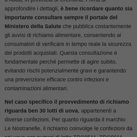
approfondire i dettagli,
è bene ricordare quanto sia
importante consultare sempre il portale del
Ministero della Salute
che pubblica costantemente
gli avvisi di richiamo alimentare, consentendo ai
consumatori di verificare in tempo reale la sicurezza
dei prodotti acquistati. Questa consultazione è
fondamentale perché permette di agire subito,
evitando rischi potenzialmente gravi e garantendo
una prevenzione efficace contro infezioni e
contaminazioni alimentari.
Nel caso specifico il provvedimento di richiamo
riguarda ben 30 lotti di uova
, appartenenti a
diverse confezioni. Per quanto riguarda il marchio
Le Nostranelle, il richiamo coinvolge le confezioni da