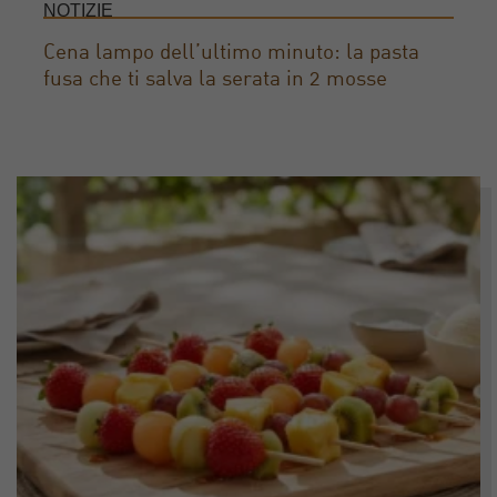
NOTIZIE
Cena lampo dell’ultimo minuto: la pasta
fusa che ti salva la serata in 2 mosse