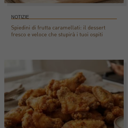
NOTIZIE
Spiedini di frutta caramellati: il dessert
fresco e veloce che stupirà i tuoi ospiti