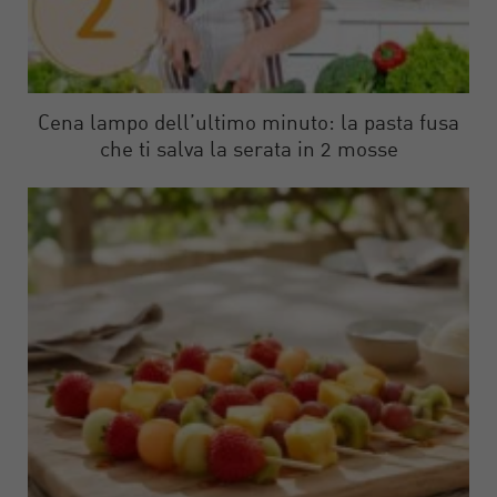
Cena lampo dell’ultimo minuto: la pasta fusa
che ti salva la serata in 2 mosse