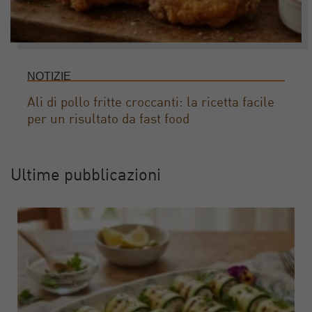
NOTIZIE
Ali di pollo fritte croccanti: la ricetta facile
per un risultato da fast food
Ultime pubblicazioni