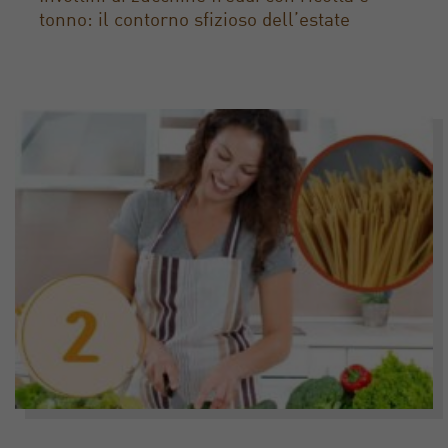
tonno: il contorno sfizioso dell’estate