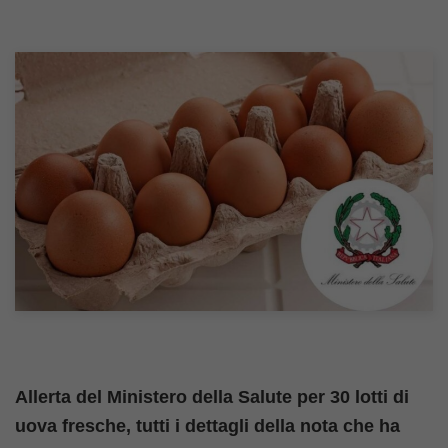
Allerta del Ministero della Salute per 30 lotti di
uova fresche, tutti i dettagli della nota che ha