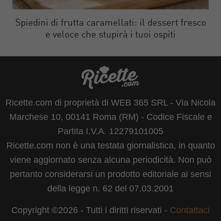
Spiedini di frutta caramellati: il dessert fresco
e veloce che stupirà i tuoi ospiti
Ricette.com di proprietà di WEB 365 SRL - Via Nicola
Marchese 10, 00141 Roma (RM) - Codice Fiscale e
Partita I.V.A. 12279101005
Ricette.com non è una testata giornalistica, in quanto
viene aggiornato senza alcuna periodicità. Non può
pertanto considerarsi un prodotto editoriale ai sensi
della legge n. 62 del 07.03.2001
Copyright ©2026 - Tutti i diritti riservati -
Contattaci