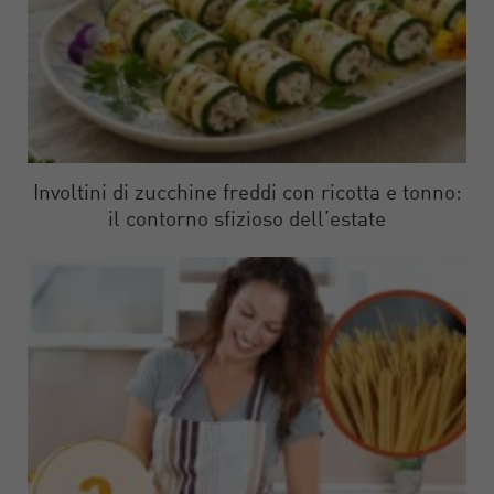
Involtini di zucchine freddi con ricotta e tonno:
il contorno sfizioso dell’estate