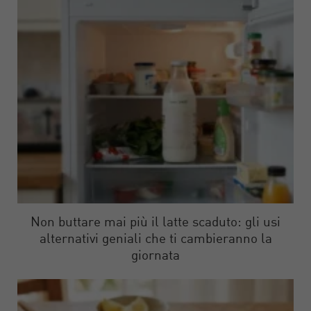
Non buttare mai più il latte scaduto: gli usi
alternativi geniali che ti cambieranno la
giornata