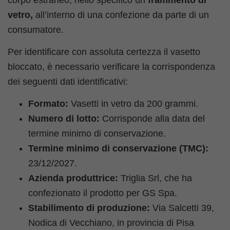
vetro,
all’interno di una confezione da parte di un
consumatore.
Per identificare con assoluta certezza il vasetto
bloccato, è necessario verificare la corrispondenza
dei seguenti dati identificativi:
Formato:
Vasetti in vetro da 200 grammi.
Numero di lotto:
Corrisponde alla data del
termine minimo di conservazione.
Termine minimo di conservazione (TMC):
23/12/2027.
Azienda produttrice:
Triglia Srl, che ha
confezionato il prodotto per GS Spa.
Stabilimento di produzione:
Via Salcetti 39,
Nodica di Vecchiano, in provincia di Pisa