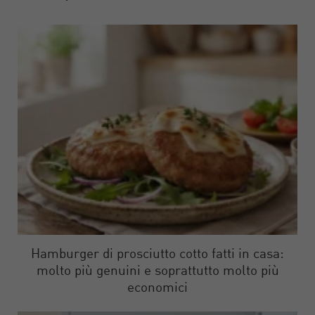
Hamburger di prosciutto cotto fatti in casa:
molto più genuini e soprattutto molto più
economici