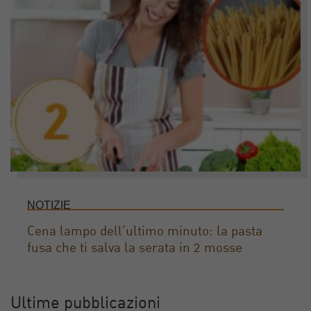
NOTIZIE
Cena lampo dell’ultimo minuto: la pasta
fusa che ti salva la serata in 2 mosse
Ultime pubblicazioni