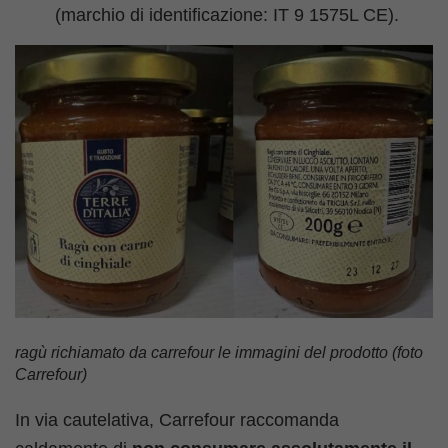
(marchio di identificazione: IT 9 1575L CE).
ragù richiamato da carrefour le immagini del prodotto (foto
Carrefour)
In via cautelativa, Carrefour raccomanda