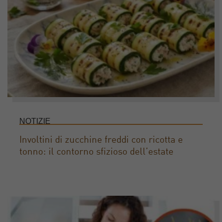
NOTIZIE
Involtini di zucchine freddi con ricotta e
tonno: il contorno sfizioso dell’estate