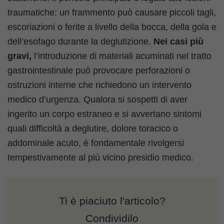
traumatiche: un frammento può causare piccoli tagli,
escoriazioni o ferite a livello della bocca, della gola e
dell’esofago durante la deglutizione.
Nei casi più
gravi,
l’introduzione di materiali acuminati nel tratto
gastrointestinale può provocare perforazioni o
ostruzioni interne che richiedono un intervento
medico d’urgenza. Qualora si sospetti di aver
ingerito un corpo estraneo e si avvertano sintomi
quali difficoltà a deglutire, dolore toracico o
addominale acuto, è fondamentale rivolgersi
tempestivamente al più vicino presidio medico.
Ti è piaciuto l'articolo?
Condividilo