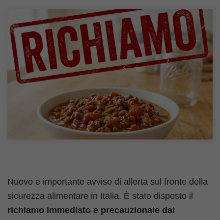
Nuovo e importante avviso di allerta sul fronte della
sicurezza alimentare in Italia. È stato disposto il
richiamo immediato e precauzionale dal