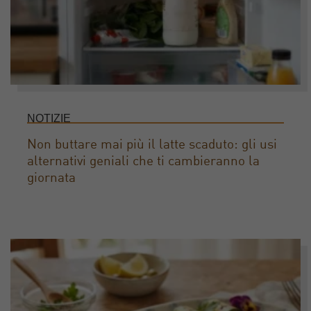
NOTIZIE
Non buttare mai più il latte scaduto: gli usi
alternativi geniali che ti cambieranno la
giornata