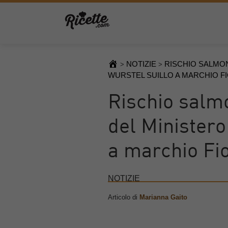
NOTIZIE
RISCHIO SALMON
>
>
WURSTEL SUILLO A MARCHIO F
Rischio salm
del Ministero
a marchio Fio
NOTIZIE
Articolo di
Marianna Gaito