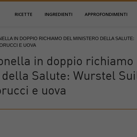
RICETTE
INGREDIENTI
APPROFONDIMENTI
ELLA IN DOPPIO RICHIAMO DEL MINISTERO DELLA SALUTE:
IORUCCI E UOVA
onella in doppio richiamo
 della Salute: Wurstel Sui
rucci e uova