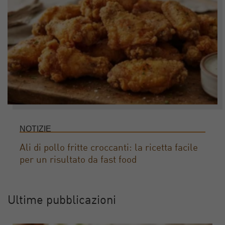
NOTIZIE
Ali di pollo fritte croccanti: la ricetta facile
per un risultato da fast food
Ultime pubblicazioni