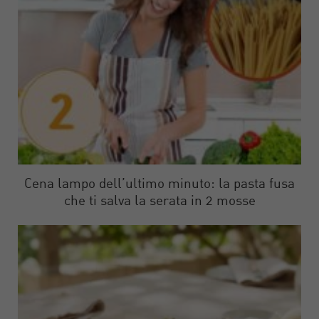
Cena lampo dell’ultimo minuto: la pasta fusa
che ti salva la serata in 2 mosse