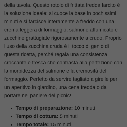
della tavola. Questo rotolo di frittata fredda farcito è
la soluzione ideale: si cuoce la base in pochissimi
minuti e si farcisce interamente a freddo con una
crema leggera di formaggio, salmone affumicato e
zucchine grattugiate rigorosamente a crudo. Proprio
l’uso della zucchina cruda è il tocco di genio di
questa ricetta, perché regala una consistenza
croccante e fresca che contrasta alla perfezione con
la morbidezza del salmone e la cremosità del
formaggio. Perfetto da servire tagliato a girelle per
un aperitivo in giardino, una cena fredda o da
portare nel paniere del picnic!
Tempo di preparazione:
10 minuti
Tempo di cottura:
5 minuti
Tempo totale:
15 minuti