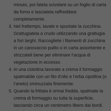
minuto, poi fatela scivolare su un foglio di carta
da forno e lasciatela raffreddare
completamente.
Nel frattempo, lavate e spuntate la zucchina.
Grattugiatela a crudo utilizzando una grattugia
a fori larghi. Raccogliete i filamenti di zucchina
in un canovaccio pulito o in carta assorbente e
strizzateli bene per eliminare l’acqua di
vegetazione in eccesso.
In una ciotolina lavorate a crema il formaggio
spalmabile con un filo d’olio e l’erba cipollina (o
l’aneto) sminuzzata finemente.
Quando la frittata è ormai fredda, spalmate la
crema di formaggio su tutta la superficie,
lasciando circa un centimetro libero dai bordi.