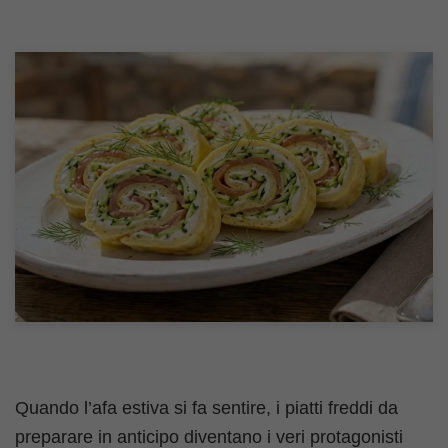
Quando l’afa estiva si fa sentire, i piatti freddi da
preparare in anticipo diventano i veri protagonisti