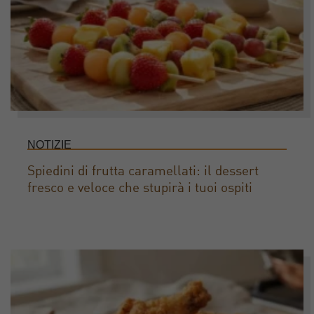
NOTIZIE
Spiedini di frutta caramellati: il dessert
fresco e veloce che stupirà i tuoi ospiti