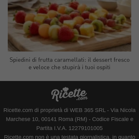
Spiedini di frutta caramellati: il dessert fresco
e veloce che stupirà i tuoi ospiti
Ricette.com di proprietà di WEB 365 SRL - Via Nicola
Marchese 10, 00141 Roma (RM) - Codice Fiscale e
Partita I.V.A. 12279101005
Ricette.com non è una testata giornalistica, in quanto