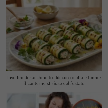
Involtini di zucchine freddi con ricotta e tonno:
il contorno sfizioso dell’estate