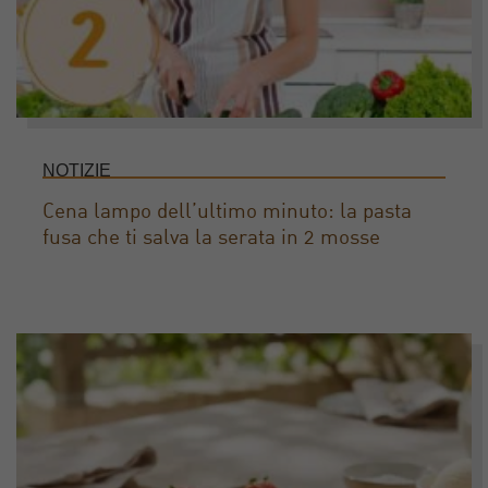
NOTIZIE
Cena lampo dell’ultimo minuto: la pasta
fusa che ti salva la serata in 2 mosse