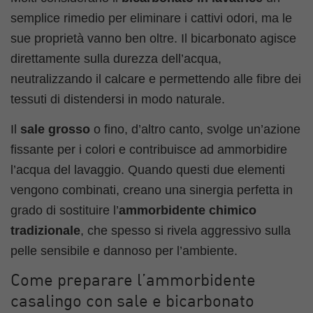
semplice rimedio per eliminare i cattivi odori, ma le
sue proprietà vanno ben oltre. Il bicarbonato agisce
direttamente sulla durezza dell’acqua,
neutralizzando il calcare e permettendo alle fibre dei
tessuti di distendersi in modo naturale.
Il
sale grosso
o fino, d’altro canto, svolge un’azione
fissante per i colori e contribuisce ad ammorbidire
l’acqua del lavaggio. Quando questi due elementi
vengono combinati, creano una sinergia perfetta in
grado di sostituire l’
ammorbidente chimico
tradizionale
, che spesso si rivela aggressivo sulla
pelle sensibile e dannoso per l’ambiente.
Come preparare l’ammorbidente
casalingo con sale e bicarbonato