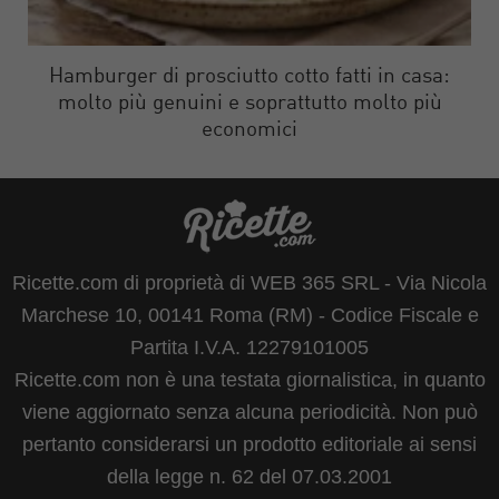
Hamburger di prosciutto cotto fatti in casa:
molto più genuini e soprattutto molto più
economici
Ricette.com di proprietà di WEB 365 SRL - Via Nicola
Marchese 10, 00141 Roma (RM) - Codice Fiscale e
Partita I.V.A. 12279101005
Ricette.com non è una testata giornalistica, in quanto
viene aggiornato senza alcuna periodicità. Non può
pertanto considerarsi un prodotto editoriale ai sensi
della legge n. 62 del 07.03.2001