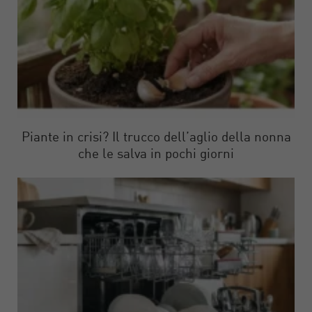
Piante in crisi? Il trucco dell’aglio della nonna
che le salva in pochi giorni