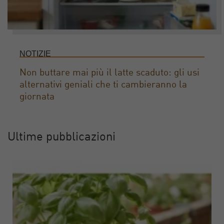
NOTIZIE
Non buttare mai più il latte scaduto: gli usi
alternativi geniali che ti cambieranno la
giornata
Ultime pubblicazioni