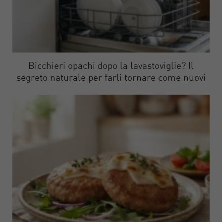
Bicchieri opachi dopo la lavastoviglie? Il
segreto naturale per farli tornare come nuovi