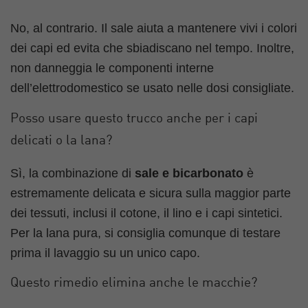
No, al contrario. Il sale aiuta a mantenere vivi i colori
dei capi ed evita che sbiadiscano nel tempo. Inoltre,
non danneggia le componenti interne
dell’elettrodomestico se usato nelle dosi consigliate.
Posso usare questo trucco anche per i capi
delicati o la lana?
Sì, la combinazione di
sale e bicarbonato
è
estremamente delicata e sicura sulla maggior parte
dei tessuti, inclusi il cotone, il lino e i capi sintetici.
Per la lana pura, si consiglia comunque di testare
prima il lavaggio su un unico capo.
Questo rimedio elimina anche le macchie?