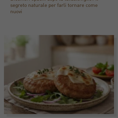
segreto naturale per farli tornare come
nuovi