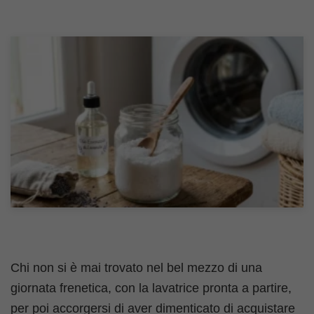
Chi non si è mai trovato nel bel mezzo di una
giornata frenetica, con la lavatrice pronta a partire,
per poi accorgersi di aver dimenticato di acquistare