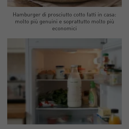
Hamburger di prosciutto cotto fatti in casa:
molto più genuini e soprattutto molto più
economici