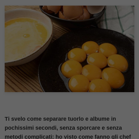
Ti svelo come separare tuorlo e albume in
pochissimi secondi, senza sporcare e senza
metodi complicati: ho visto come fanno gli chef