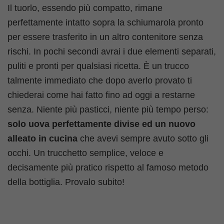
Il tuorlo, essendo più compatto, rimane
perfettamente intatto sopra la schiumarola pronto
per essere trasferito in un altro contenitore senza
rischi. In pochi secondi avrai i due elementi separati,
puliti e pronti per qualsiasi ricetta. È un trucco
talmente immediato che dopo averlo provato ti
chiederai come hai fatto fino ad oggi a restarne
senza. Niente più pasticci, niente più tempo perso:
solo uova perfettamente divise ed un nuovo
alleato in cucina
che avevi sempre avuto sotto gli
occhi. Un trucchetto semplice, veloce e
decisamente più pratico rispetto al famoso metodo
della bottiglia. Provalo subito!