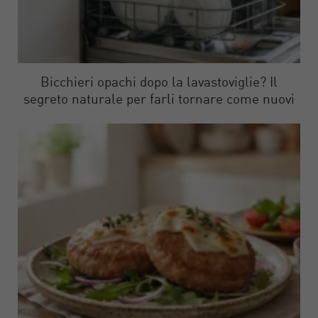
Bicchieri opachi dopo la lavastoviglie? Il
segreto naturale per farli tornare come nuovi