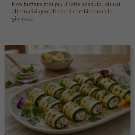
Non buttare mai più il latte scaduto: gli usi
alternativi geniali che ti cambieranno la
giornata