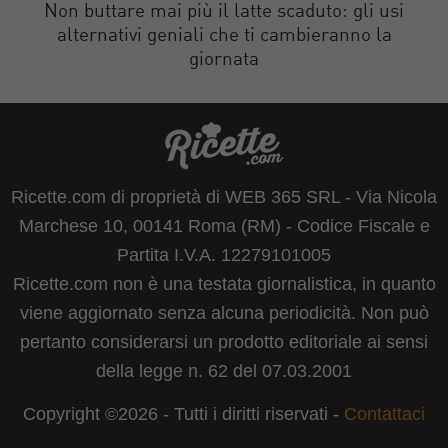
Non buttare mai più il latte scaduto: gli usi
alternativi geniali che ti cambieranno la
giornata
Ricette.com di proprietà di WEB 365 SRL - Via Nicola
Marchese 10, 00141 Roma (RM) - Codice Fiscale e
Partita I.V.A. 12279101005
Ricette.com non è una testata giornalistica, in quanto
viene aggiornato senza alcuna periodicità. Non può
pertanto considerarsi un prodotto editoriale ai sensi
della legge n. 62 del 07.03.2001
Copyright ©2026 - Tutti i diritti riservati -
Contattaci