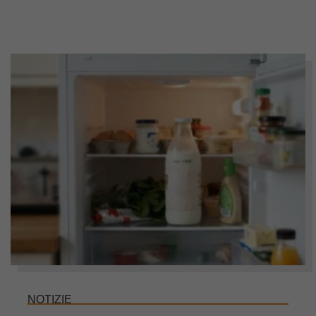
NOTIZIE