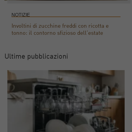
NOTIZIE
Involtini di zucchine freddi con ricotta e
tonno: il contorno sfizioso dell’estate
Ultime pubblicazioni