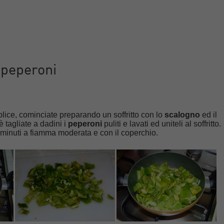
 peperoni
lice, cominciate preparando un soffritto con lo
scalogno
ed il
 tagliate a dadini i
peperoni
puliti e lavati ed uniteli al soffritto.
 minuti a fiamma moderata e con il coperchio.