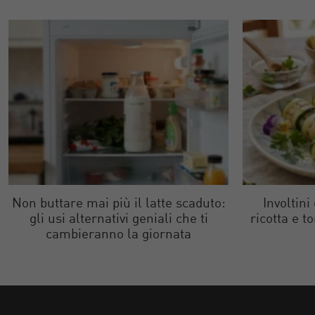
Non buttare mai più il latte scaduto:
Involtini
gli usi alternativi geniali che ti
ricotta e t
cambieranno la giornata