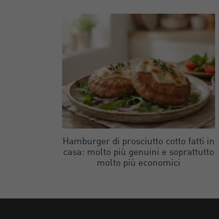
Hamburger di prosciutto cotto fatti in
casa: molto più genuini e soprattutto
molto più economici