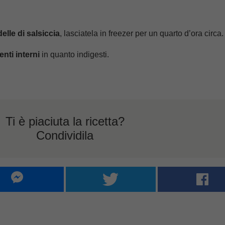
elle di salsiccia
, lasciatela in freezer per un quarto d’ora circa.
enti interni
in quanto indigesti.
Ti è piaciuta la ricetta?
Condividila