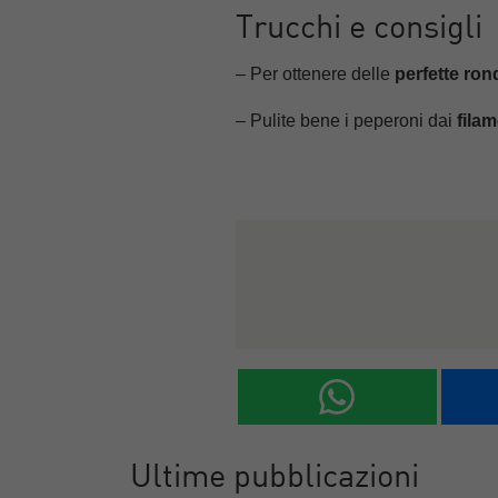
Trucchi e consigli
– Per ottenere delle
perfette rond
– Pulite bene i peperoni dai
filam
Ultime pubblicazioni