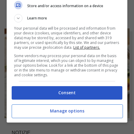
Store and/or access information on a device
Learn more
Your personal data will be processed and information from
your device (cookies, unique identifiers, and other device
data) may be stored by, accessed by and shared with 319
partners, or used specifically by this site. We and our partners
may use precise geolocation data.
List of partners.
Some vendors may process your personal data on the basis
of legitimate interest, which you can object to by managing
your options below. Look for a link at the bottom of this page
or in the site menu to manage or withdraw consent in privacy
and cookie settings.
Consent
Manage options
NOTIZIE