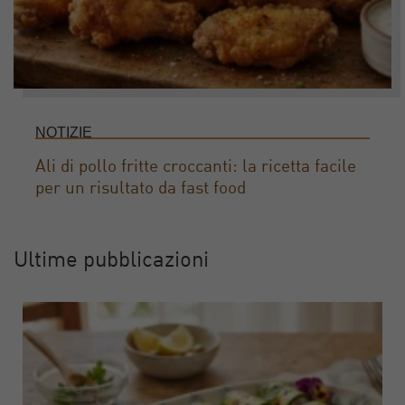
NOTIZIE
Ali di pollo fritte croccanti: la ricetta facile
per un risultato da fast food
Ultime pubblicazioni