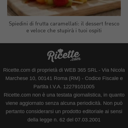
Spiedini di frutta caramellati: il dessert fresco
e veloce che stupirà i tuoi ospiti
Ricette.com di proprietà di WEB 365 SRL - Via Nicola
Marchese 10, 00141 Roma (RM) - Codice Fiscale e
Partita I.V.A. 12279101005
Ricette.com non è una testata giornalistica, in quanto
viene aggiornato senza alcuna periodicità. Non può
pertanto considerarsi un prodotto editoriale ai sensi
della legge n. 62 del 07.03.2001