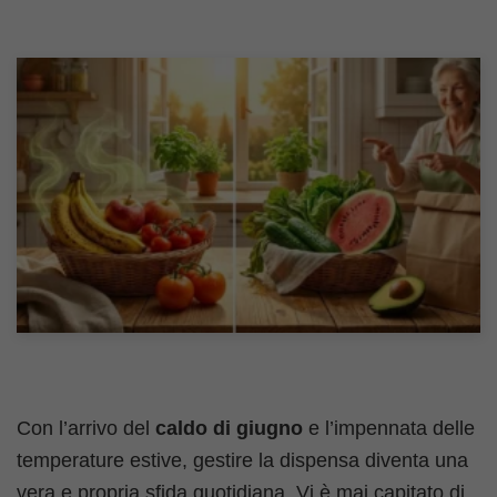
Con l’arrivo del
caldo di giugno
e l’impennata delle
temperature estive, gestire la dispensa diventa una
vera e propria sfida quotidiana. Vi è mai capitato di