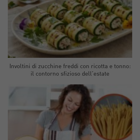
Involtini di zucchine freddi con ricotta e tonno:
il contorno sfizioso dell’estate