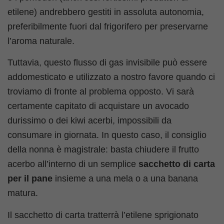
etilene) andrebbero gestiti in assoluta autonomia,
preferibilmente fuori dal frigorifero per preservarne
l’aroma naturale.
Tuttavia, questo flusso di gas invisibile può essere
addomesticato e utilizzato a nostro favore quando ci
troviamo di fronte al problema opposto. Vi sarà
certamente capitato di acquistare un avocado
durissimo o dei kiwi acerbi, impossibili da
consumare in giornata. In questo caso, il consiglio
della nonna è magistrale: basta chiudere il frutto
acerbo all’interno di un semplice
sacchetto di carta
per il pane
insieme a una mela o a una banana
matura.
Il sacchetto di carta tratterrà l’etilene sprigionato