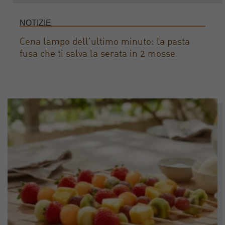
NOTIZIE
Cena lampo dell’ultimo minuto: la pasta
fusa che ti salva la serata in 2 mosse