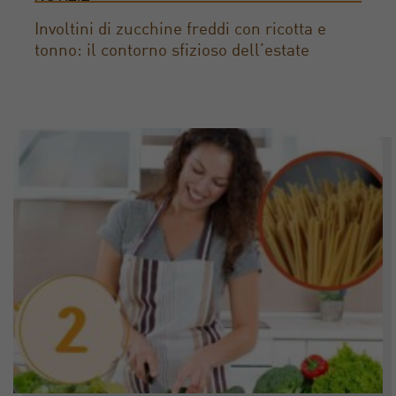
Involtini di zucchine freddi con ricotta e
tonno: il contorno sfizioso dell’estate