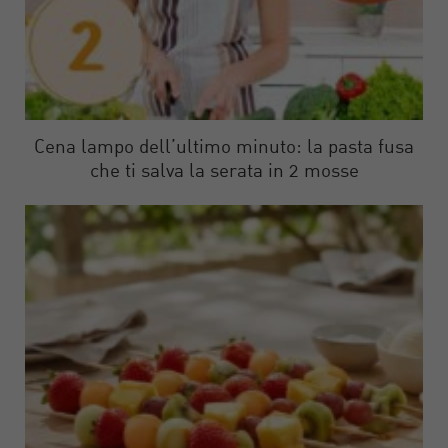
Cena lampo dell’ultimo minuto: la pasta fusa
che ti salva la serata in 2 mosse