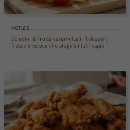
NOTIZIE
Spiedini di frutta caramellati: il dessert
fresco e veloce che stupirà i tuoi ospiti