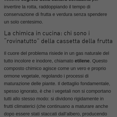
invertire la rotta, raddoppiando il tempo di
conservazione di frutta e verdura senza spendere
un solo centesimo.
La chimica in cucina: chi sono i
“rovinatutto” della cassetta della frutta
Il cuore del problema risiede in un gas naturale del
tutto incolore e inodore, chiamato
etilene
. Questo
composto chimico agisce come un vero e proprio
ormone vegetale, regolando i processi di
maturazione delle piante. Il dettaglio fondamentale,
spesso ignorato, è che i vegetali non si comportano
tutti allo stesso modo: si dividono rigidamente in
frutti climaterici (che continuano a maturare anche
dopo essere stati staccati dall’albero, producendo