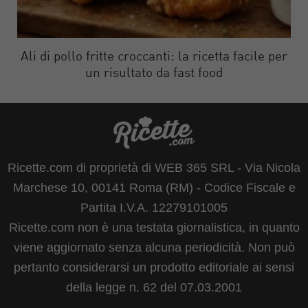
Ali di pollo fritte croccanti: la ricetta facile per
un risultato da fast food
Ricette.com di proprietà di WEB 365 SRL - Via Nicola
Marchese 10, 00141 Roma (RM) - Codice Fiscale e
Partita I.V.A. 12279101005
Ricette.com non è una testata giornalistica, in quanto
viene aggiornato senza alcuna periodicità. Non può
pertanto considerarsi un prodotto editoriale ai sensi
della legge n. 62 del 07.03.2001