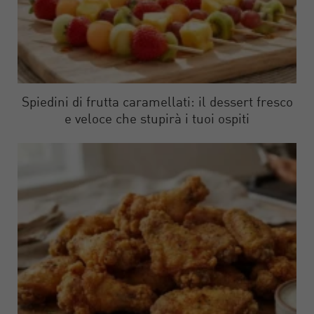
Spiedini di frutta caramellati: il dessert fresco
e veloce che stupirà i tuoi ospiti