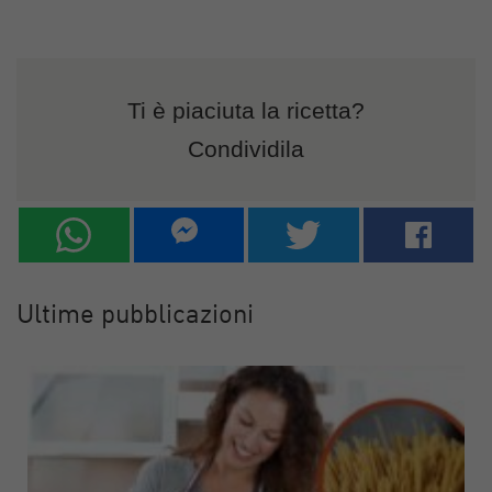
Ti è piaciuta la ricetta?
Condividila
Ultime pubblicazioni