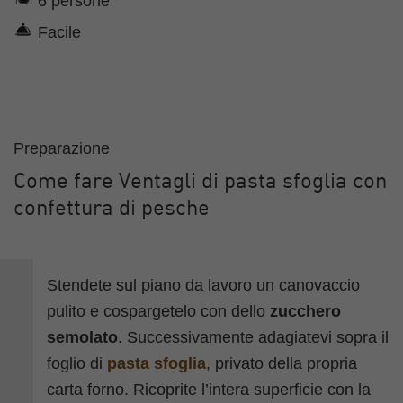
6 persone
Facile
Preparazione
Come fare Ventagli di pasta sfoglia con
confettura di pesche
Stendete sul piano da lavoro un canovaccio
pulito e cospargetelo con dello
zucchero
semolato
. Successivamente adagiatevi sopra il
foglio di
pasta sfoglia
, privato della propria
carta forno. Ricoprite l’intera superficie con la