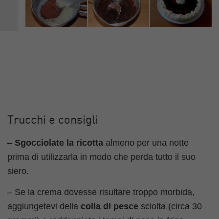
Trucchi e consigli
–
Sgocciolate la ricotta
almeno per una notte
prima di utilizzarla in modo che perda tutto il suo
siero.
– Se la crema dovesse risultare troppo morbida,
aggiungetevi della
colla di pesce
sciolta (circa 30