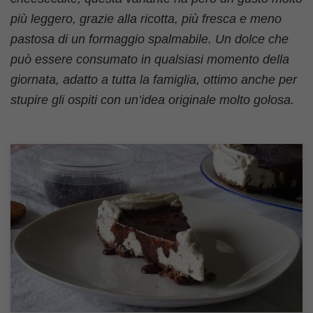
più leggero, grazie alla ricotta, più fresca e meno
pastosa di un formaggio spalmabile. Un dolce che
può essere consumato in qualsiasi momento della
giornata, adatto a tutta la famiglia, ottimo anche per
stupire gli ospiti con un’idea originale molto golosa.