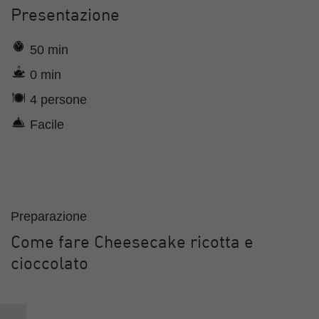
Presentazione
50 min
0 min
4 persone
Facile
Preparazione
Come fare Cheesecake ricotta e
cioccolato