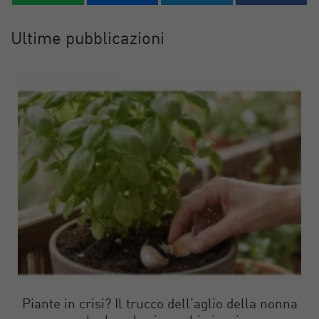
Ultime pubblicazioni
Piante in crisi? Il trucco dell’aglio della nonna