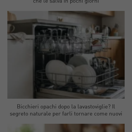
che le salva in pochi giorni
Bicchieri opachi dopo la lavastoviglie? Il
segreto naturale per farli tornare come nuovi