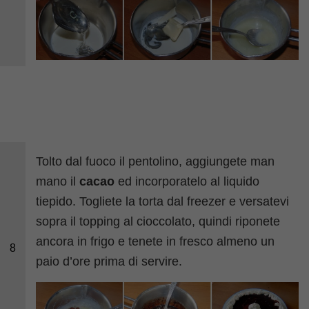
Tolto dal fuoco il pentolino, aggiungete man
mano il
cacao
ed incorporatelo al liquido
tiepido. Togliete la torta dal freezer e versatevi
sopra il topping al cioccolato, quindi riponete
ancora in frigo e tenete in fresco almeno un
8
paio d’ore prima di servire.