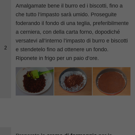
Amalgamate bene il burro ed i biscotti, fino a
che tutto l’impasto sarà umido. Proseguite
foderando il fondo di una teglia, preferibilmente
a cerniera, con della carta forno, dopodiché
versatevi all’interno l’impasto di burro e biscotti
2
e stendetelo fino ad ottenere un fondo.
Riponete in frigo per un paio d’ore.