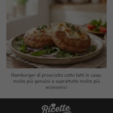
Hamburger di prosciutto cotto fatti in casa:
molto più genuini e soprattutto molto più
economici