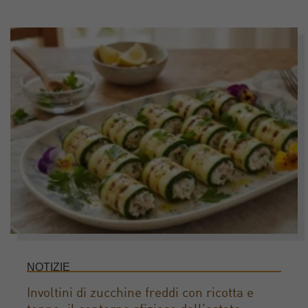
NOTIZIE
Involtini di zucchine freddi con ricotta e