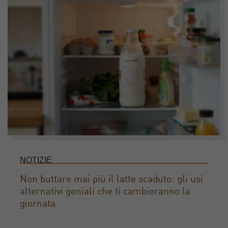
NOTIZIE
Non buttare mai più il latte scaduto: gli usi
alternativi geniali che ti cambieranno la
giornata