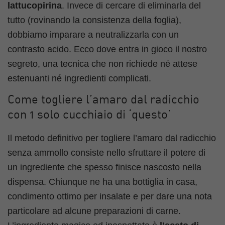
lattucopirina
. Invece di cercare di eliminarla del
tutto (rovinando la consistenza della foglia),
dobbiamo imparare a neutralizzarla con un
contrasto acido. Ecco dove entra in gioco il nostro
segreto, una tecnica che non richiede né attese
estenuanti né ingredienti complicati.
Come togliere l’amaro dal radicchio
con 1 solo cucchiaio di ‘questo’
Il metodo definitivo per togliere l’amaro dal radicchio
senza ammollo consiste nello sfruttare il potere di
un ingrediente che spesso finisce nascosto nella
dispensa. Chiunque ne ha una bottiglia in casa,
condimento ottimo per insalate e per dare una nota
particolare ad alcune preparazioni di carne.