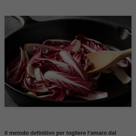
Il metodo definitivo per togliere l’amaro dal