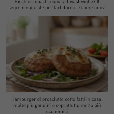
Bicchieri opachi dopo la lavastoviglie? Il
segreto naturale per farli tornare come nuovi
Hamburger di prosciutto cotto fatti in casa:
molto più genuini e soprattutto molto più
economici