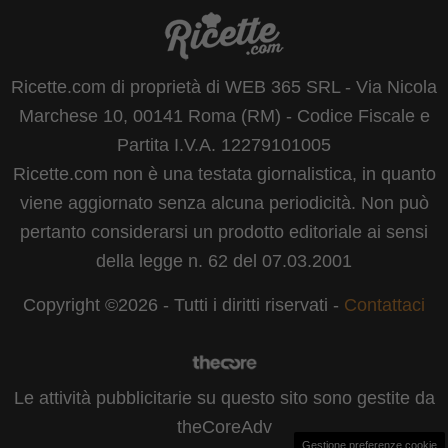
Ricette.com di proprietà di WEB 365 SRL - Via Nicola
Marchese 10, 00141 Roma (RM) - Codice Fiscale e
Partita I.V.A. 12279101005
Ricette.com non è una testata giornalistica, in quanto
viene aggiornato senza alcuna periodicità. Non può
pertanto considerarsi un prodotto editoriale ai sensi
della legge n. 62 del 07.03.2001
Copyright ©2026 - Tutti i diritti riservati -
Contattaci
Le attività pubblicitarie su questo sito sono gestite da
theCoreAdv
Gestione preferenze cookie