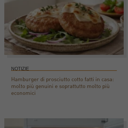
NOTIZIE
Hamburger di prosciutto cotto fatti in casa:
molto più genuini e soprattutto molto più
economici