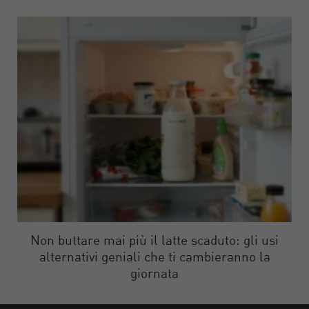
Non buttare mai più il latte scaduto: gli usi
alternativi geniali che ti cambieranno la
giornata