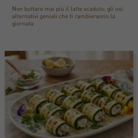
Non buttare mai più il latte scaduto: gli usi
alternativi geniali che ti cambieranno la
giornata