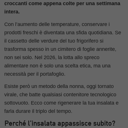
croccanti come appena colte per una settimana
intera.
Con l’aumento delle temperature, conservare i
prodotti freschi è diventata una sfida quotidiana. Se
il cassetto delle verdure del tuo frigorifero si
trasforma spesso in un cimitero di foglie annerite,
non sei solo. Nel 2026, la lotta allo spreco
alimentare non è solo una scelta etica, ma una
necessità per il portafoglio.
Esiste però un metodo della nonna, oggi tornato
virale, che batte qualsiasi contenitore tecnologico
sottovuoto. Ecco come rigenerare la tua insalata e
farla durare il triplo del tempo.
Perché l’insalata appassisce subito?