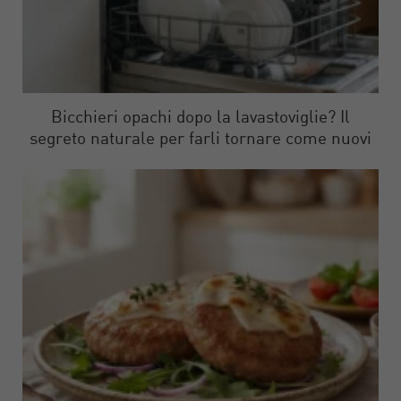
Bicchieri opachi dopo la lavastoviglie? Il
segreto naturale per farli tornare come nuovi