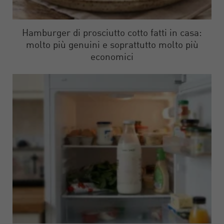
Hamburger di prosciutto cotto fatti in casa:
molto più genuini e soprattutto molto più
economici