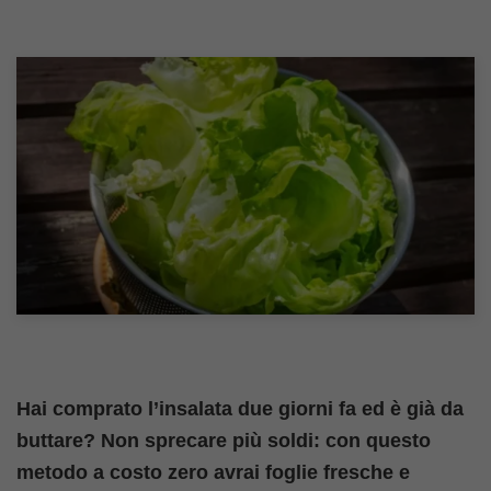
Hai comprato l’insalata due giorni fa ed è già da
buttare? Non sprecare più soldi: con questo
metodo a costo zero avrai foglie fresche e