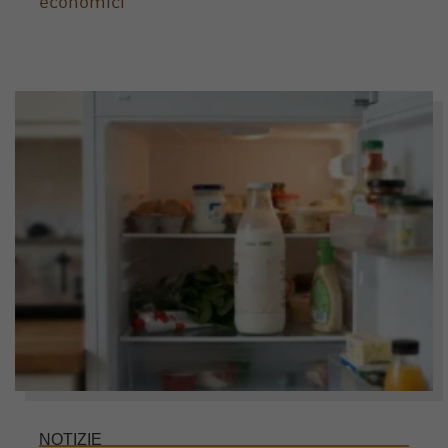
economici
NOTIZIE