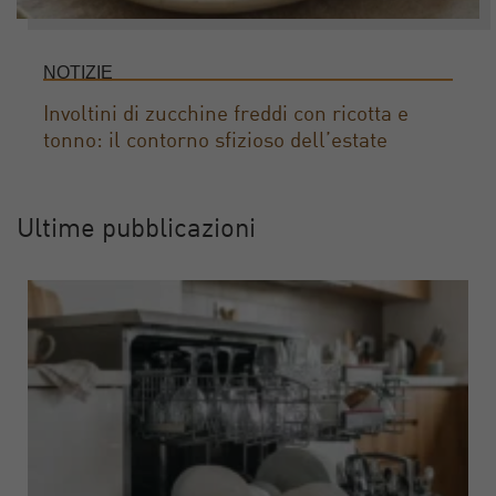
NOTIZIE
Involtini di zucchine freddi con ricotta e
tonno: il contorno sfizioso dell’estate
Ultime pubblicazioni