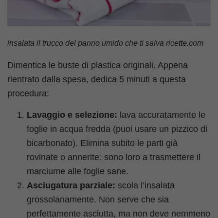
insalata il trucco del panno umido che ti salva ricette.com
Dimentica le buste di plastica originali. Appena
rientrato dalla spesa, dedica 5 minuti a questa
procedura:
Lavaggio e selezione:
lava accuratamente le
foglie in acqua fredda (puoi usare un pizzico di
bicarbonato). Elimina subito le parti già
rovinate o annerite: sono loro a trasmettere il
marciume alle foglie sane.
Asciugatura parziale:
scola l’insalata
grossolanamente. Non serve che sia
perfettamente asciutta, ma non deve nemmeno