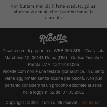
Non buttare mai più il latte scaduto: gli usi
alternativi geniali che ti cambieranno la
giornata
Ricette.com di proprietà di WEB 365 SRL - Via Nicola
Marchese 10, 00141 Roma (RM) - Codice Fiscale e
Partita I.V.A. 12279101005
Ricette.com non è una testata giornalistica, in quanto
viene aggiornato senza alcuna periodicità. Non può
pertanto considerarsi un prodotto editoriale ai sensi
della legge n. 62 del 07.03.2001
Copyright ©2026 - Tutti i diritti riservati -
Contattaci