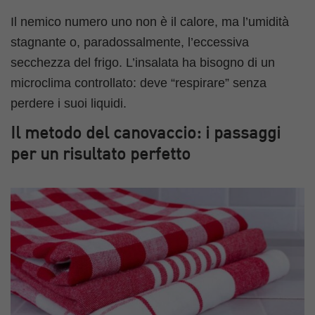
Il nemico numero uno non è il calore, ma l’umidità
stagnante o, paradossalmente, l’eccessiva
secchezza del frigo. L’insalata ha bisogno di un
microclima controllato: deve “respirare” senza
perdere i suoi liquidi.
Il metodo del canovaccio: i passaggi
per un risultato perfetto