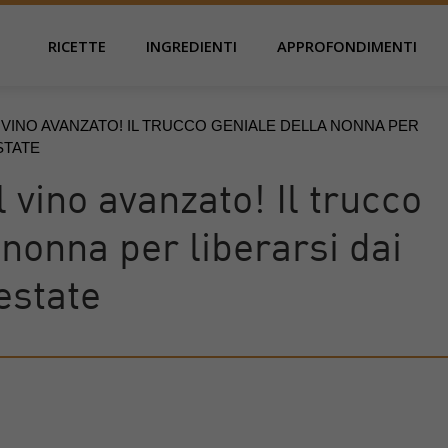
RICETTE
INGREDIENTI
APPROFONDIMENTI
 VINO AVANZATO! IL TRUCCO GENIALE DELLA NONNA PER
STATE
l vino avanzato! Il trucco
 nonna per liberarsi dai
estate