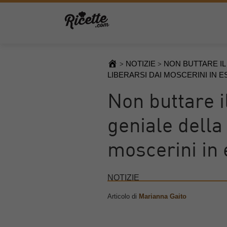
NOTIZIE
NON BUTTARE IL
>
>
LIBERARSI DAI MOSCERINI IN E
Non buttare i
geniale della
moscerini in 
NOTIZIE
Articolo di
Marianna Gaito