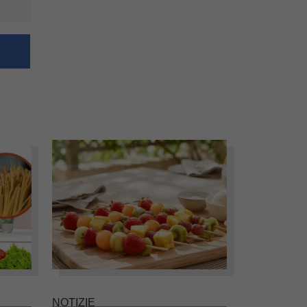
NOTIZIE