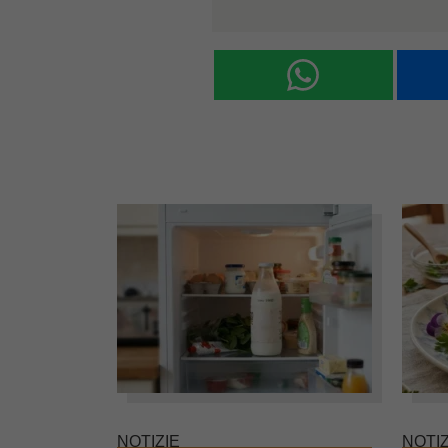
NOTIZIE
NOTIZ