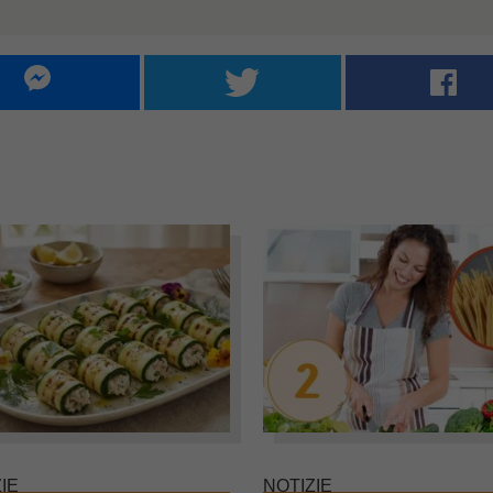
IE
NOTIZIE