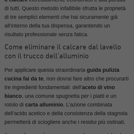
di tutti. Questo metodo infallibile sfrutta le proprietà
di tre semplici elementi che hai sicuramente già
all’interno della tua dispensa, garantendo un
risultato professionale senza fatica.
Come eliminare il calcare dal lavello
con il trucco dell’alluminio
Per applicare questa straordinaria
guida pulizia
cucina fai da te
, non dovrai fare altro che procurarti
tre ingredienti fondamentali: dell’
aceto di vino
bianco
, una comune spugnetta per i piatti e un
rotolo di
carta alluminio
. L’azione combinata
dell’acido acetico e della consistenza della stagnola
permetterà di sciogliere anche i residui più ostinati.