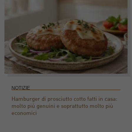
NOTIZIE
Hamburger di prosciutto cotto fatti in casa:
molto più genuini e soprattutto molto più
economici