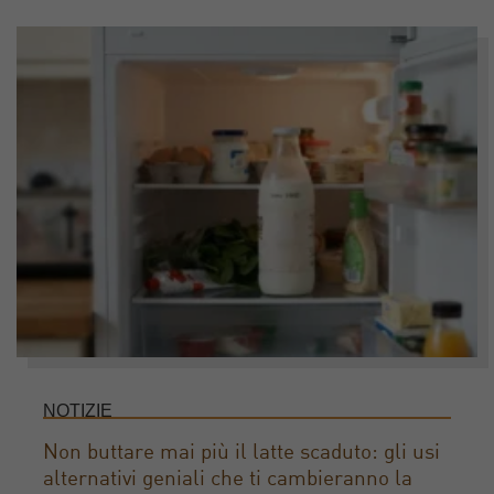
NOTIZIE
Non buttare mai più il latte scaduto: gli usi
alternativi geniali che ti cambieranno la