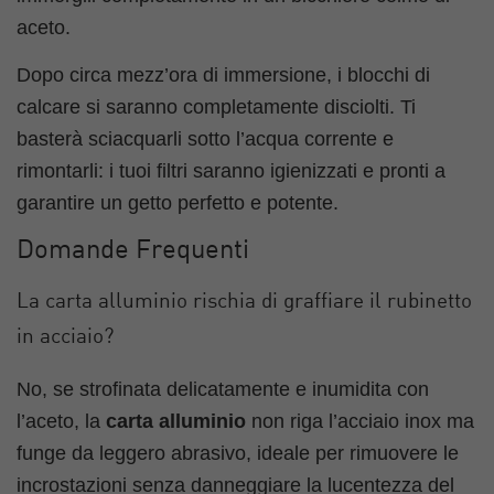
aceto.
Dopo circa mezz’ora di immersione, i blocchi di
calcare si saranno completamente disciolti. Ti
basterà sciacquarli sotto l’acqua corrente e
rimontarli: i tuoi filtri saranno igienizzati e pronti a
garantire un getto perfetto e potente.
Domande Frequenti
La carta alluminio rischia di graffiare il rubinetto
in acciaio?
No, se strofinata delicatamente e inumidita con
l’aceto, la
carta alluminio
non riga l’acciaio inox ma
funge da leggero abrasivo, ideale per rimuovere le
incrostazioni senza danneggiare la lucentezza del