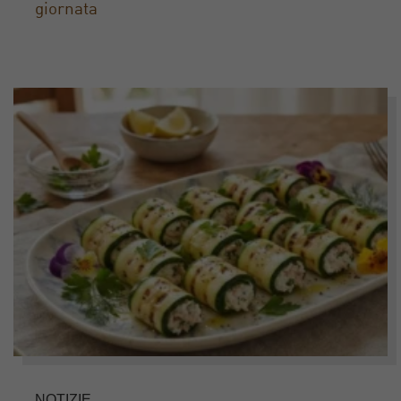
giornata
NOTIZIE