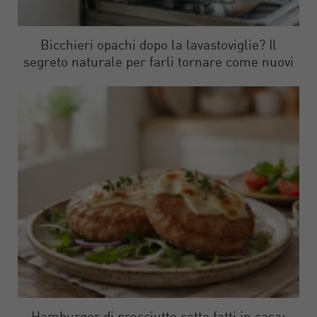
Bicchieri opachi dopo la lavastoviglie? Il
segreto naturale per farli tornare come nuovi