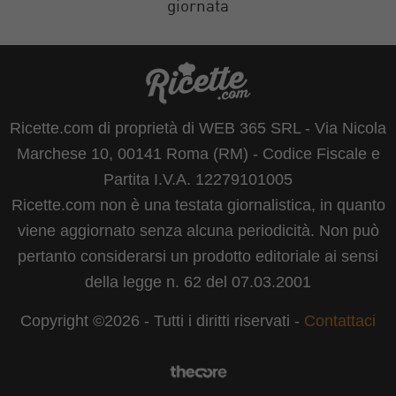
giornata
Ricette.com di proprietà di WEB 365 SRL - Via Nicola
Marchese 10, 00141 Roma (RM) - Codice Fiscale e
Partita I.V.A. 12279101005
Ricette.com non è una testata giornalistica, in quanto
viene aggiornato senza alcuna periodicità. Non può
pertanto considerarsi un prodotto editoriale ai sensi
della legge n. 62 del 07.03.2001
Copyright ©2026 - Tutti i diritti riservati -
Contattaci