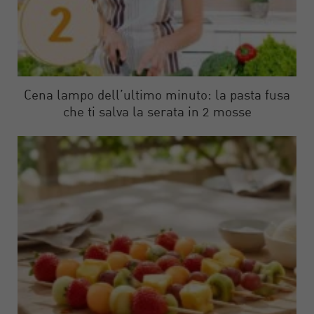
Cena lampo dell’ultimo minuto: la pasta fusa
che ti salva la serata in 2 mosse