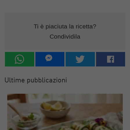
Ti è piaciuta la ricetta?
Condividila
Ultime pubblicazioni