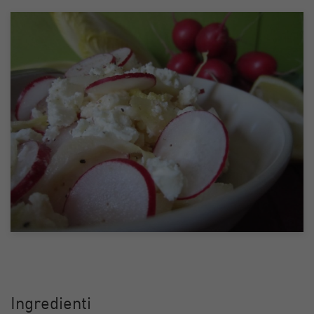
Ingredienti