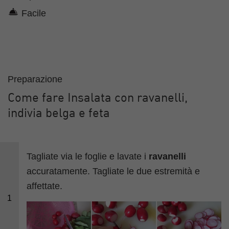
Facile
Preparazione
Come fare Insalata con ravanelli,
indivia belga e feta
Tagliate via le foglie e lavate i
ravanelli
accuratamente. Tagliate le due estremità e
affettate.
1