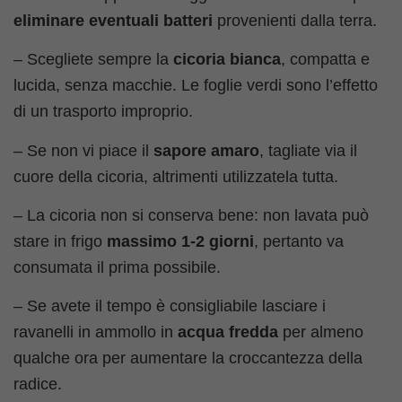
eliminare eventuali batteri
provenienti dalla terra.
– Scegliete sempre la
cicoria bianca
, compatta e
lucida, senza macchie. Le foglie verdi sono l’effetto
di un trasporto improprio.
– Se non vi piace il
sapore amaro
, tagliate via il
cuore della cicoria, altrimenti utilizzatela tutta.
– La cicoria non si conserva bene: non lavata può
stare in frigo
massimo 1-2 giorni
, pertanto va
consumata il prima possibile.
– Se avete il tempo è consigliabile lasciare i
ravanelli in ammollo in
acqua fredda
per almeno
qualche ora per aumentare la croccantezza della
radice.