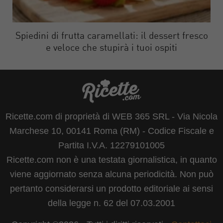
Spiedini di frutta caramellati: il dessert fresco
e veloce che stupirà i tuoi ospiti
Ricette.com di proprietà di WEB 365 SRL - Via Nicola
Marchese 10, 00141 Roma (RM) - Codice Fiscale e
Partita I.V.A. 12279101005
Ricette.com non è una testata giornalistica, in quanto
viene aggiornato senza alcuna periodicità. Non può
pertanto considerarsi un prodotto editoriale ai sensi
della legge n. 62 del 07.03.2001