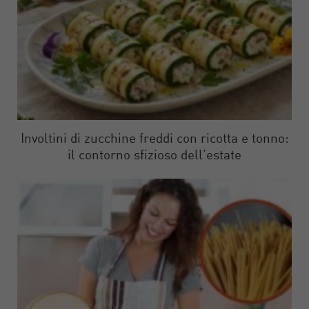
Involtini di zucchine freddi con ricotta e tonno:
il contorno sfizioso dell’estate