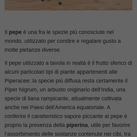
Il
pepe
è una fra le spezie più conosciute nel
mondo, utilizzato per condire e regalare gusto a
molte pietanze diverse.
Il pepe utilizzato a tavola in realtà è il frutto sferico di
alcuni particolari tipi di piante appartenenti alle
Piperacee: la specie più diffusa resta certamente il
Piper Nigrum, un arbusto originario dell’India, una
specie di liana rampicante, attualmente coltivata
anche nei Paesi dell’America equatoriale. A
conferire il caratteristico sapore piccante al pepe è
proprio la presenza della
piperina
, utile per favorire
l’assorbimento delle sostanze contenute nei cibi, tra