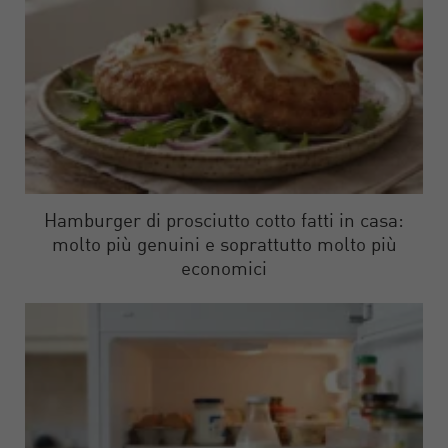
Hamburger di prosciutto cotto fatti in casa:
molto più genuini e soprattutto molto più
economici