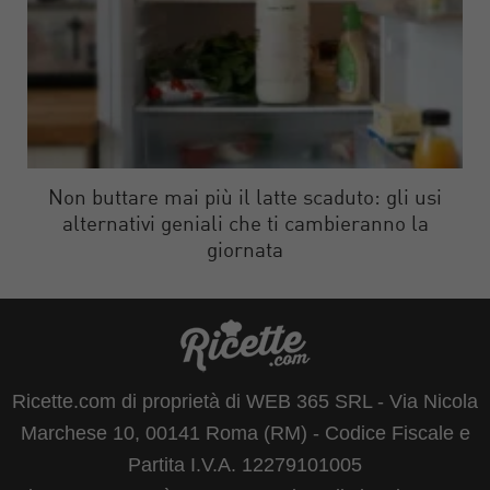
Non buttare mai più il latte scaduto: gli usi
alternativi geniali che ti cambieranno la
giornata
Ricette.com di proprietà di WEB 365 SRL - Via Nicola
Marchese 10, 00141 Roma (RM) - Codice Fiscale e
Partita I.V.A. 12279101005