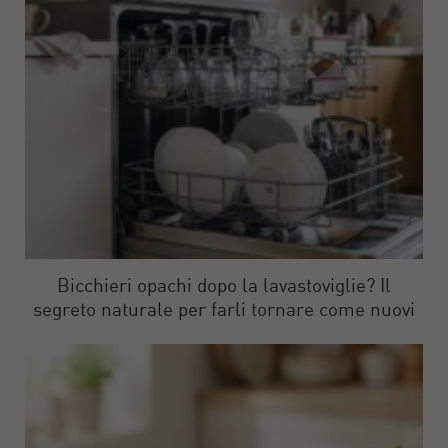
Bicchieri opachi dopo la lavastoviglie? Il
segreto naturale per farli tornare come nuovi