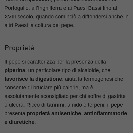
Portogallo, all’Inghilterra e ai Paesi Bassi fino al
XVIII secolo, quando cominciò a diffondersi anche in
altri Paesi la coltura del pepe.
Proprietà
Il pepe si caratterizza per la presenza della
piperina
, un particolare tipo di alcaloide, che
favorisce la digestione
: aiuta la termogenesi che
consente di bruciare più calorie, ma è
assolutamente sconsigliato per chi soffre di gastrite
o ulcera. Ricco di
tannini
, amido e terpeni, il pepe
presenta
proprietà antisettiche
,
antinfiammatorie
e diuretiche
.