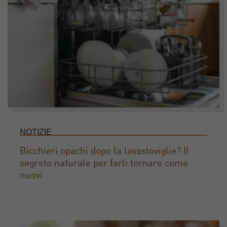
NOTIZIE
Bicchieri opachi dopo la lavastoviglie? Il
segreto naturale per farli tornare come
nuovi