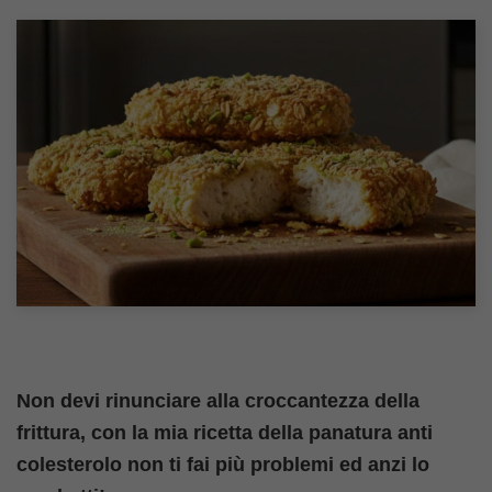
Non devi rinunciare alla croccantezza della
frittura, con la mia ricetta della panatura anti
colesterolo non ti fai più problemi ed anzi lo