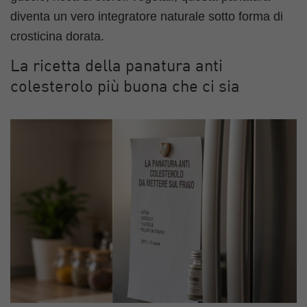
diventa un vero integratore naturale sotto forma di
crosticina dorata.
La ricetta della panatura anti
colesterolo più buona che ci sia