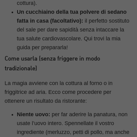
cottura).
Un cucchiaino della tua polvere di sedano
fatta in casa (facoltativo):
il perfetto sostituto
del sale per dare sapidità senza intaccare la
tua salute cardiovascolare. Qui trovi la mia
guida per prepararla!
Come usarla (senza friggere in modo
tradizionale)
La magia avviene con la cottura al forno o in
friggitrice ad aria. Ecco come procedere per
ottenere un risultato da ristorante:
Niente uovo:
per far aderire la panatura, non
usate l’uovo intero. Spennellate il vostro
ingrediente (merluzzo, petti di pollo, ma anche