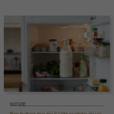
NOTIZIE