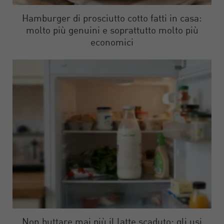
Hamburger di prosciutto cotto fatti in casa:
molto più genuini e soprattutto molto più
economici
Non buttare mai più il latte scaduto: gli usi