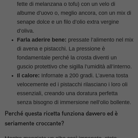
fette di melanzana o tofu) con un velo di
albume d’uovo o, meglio ancora, con un mix di
senape dolce e un filo d’olio extra vergine
d’oliva.
Farla aderire bene:
pressate l’alimento nel mix
di avena e pistacchi. La pressione è
fondamentale perché la crosta diventi un
guscio protettivo che sigilla l’umidità all’interno.
Il calore:
Infornate a 200 gradi. L’avena tosta
velocemente ed i pistacchi rilasciano i loro oli
essenziali, creando una doratura perfetta
senza bisogno di immersione nell’olio bollente.
Perché questa ricetta funziona davvero ed è
seriamente croccante?