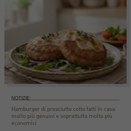
NOTIZIE
Hamburger di prosciutto cotto fatti in casa:
molto più genuini e soprattutto molto più
economici