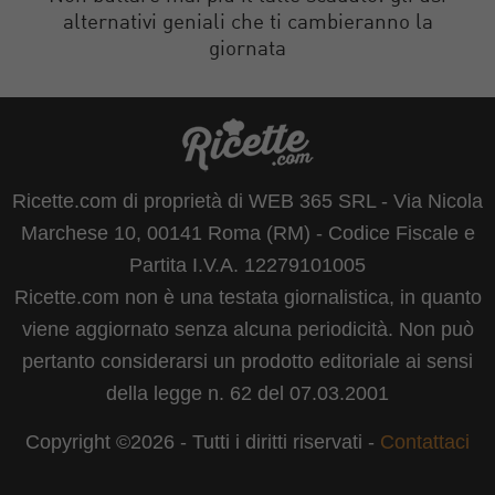
alternativi geniali che ti cambieranno la
giornata
Ricette.com di proprietà di WEB 365 SRL - Via Nicola
Marchese 10, 00141 Roma (RM) - Codice Fiscale e
Partita I.V.A. 12279101005
Ricette.com non è una testata giornalistica, in quanto
viene aggiornato senza alcuna periodicità. Non può
pertanto considerarsi un prodotto editoriale ai sensi
della legge n. 62 del 07.03.2001
Copyright ©2026 - Tutti i diritti riservati -
Contattaci