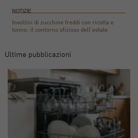
NOTIZIE
Involtini di zucchine freddi con ricotta e
tonno: il contorno sfizioso dell’estate
Ultime pubblicazioni