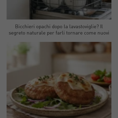
Bicchieri opachi dopo la lavastoviglie? Il
segreto naturale per farli tornare come nuovi