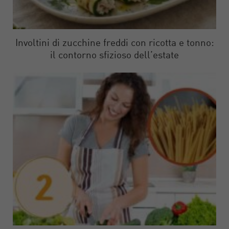
Involtini di zucchine freddi con ricotta e tonno:
il contorno sfizioso dell’estate