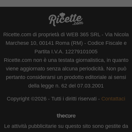
Ricette.com di proprietà di WEB 365 SRL - Via Nicola
Marchese 10, 00141 Roma (RM) - Codice Fiscale e
Partita I.V.A. 12279101005
Ricette.com non è una testata giornalistica, in quanto
viene aggiornato senza alcuna periodicità. Non può
pertanto considerarsi un prodotto editoriale ai sensi
della legge n. 62 del 07.03.2001
Copyright ©2026 - Tutti i diritti riservati -
Contattaci
Le attività pubblicitarie su questo sito sono gestite da