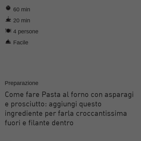
60 min
20 min
4 persone
Facile
Preparazione
Come fare Pasta al forno con asparagi
e prosciutto: aggiungi questo
ingrediente per farla croccantissima
fuori e filante dentro