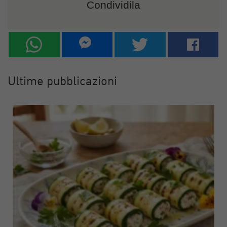
Condividila
Ultime pubblicazioni