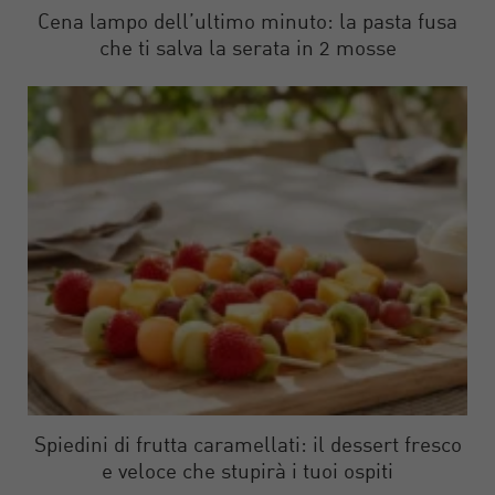
Cena lampo dell’ultimo minuto: la pasta fusa
che ti salva la serata in 2 mosse
Spiedini di frutta caramellati: il dessert fresco
e veloce che stupirà i tuoi ospiti