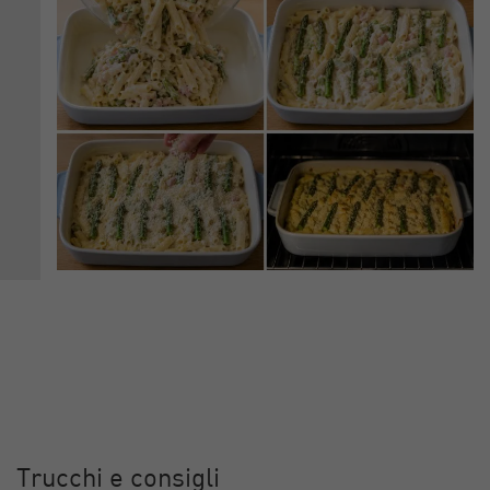
Trucchi e consigli