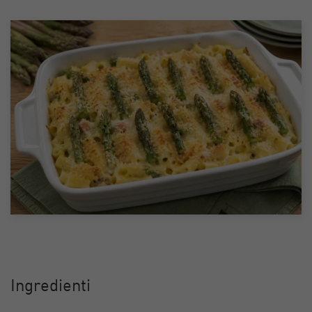
Ingredienti