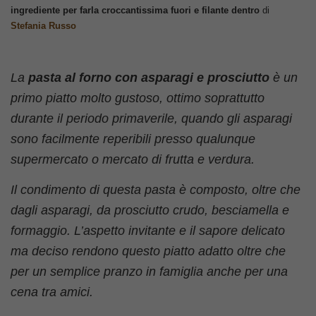
ingrediente per farla croccantissima fuori e filante dentro
di
Stefania Russo
La
pasta al forno con asparagi e prosciutto
è un
primo piatto molto gustoso, ottimo soprattutto
durante il periodo primaverile, quando gli asparagi
sono facilmente reperibili presso qualunque
supermercato o mercato di frutta e verdura.
Il condimento di questa pasta è composto, oltre che
dagli asparagi, da prosciutto crudo, besciamella e
formaggio. L’aspetto invitante e il sapore delicato
ma deciso rendono questo piatto adatto oltre che
per un semplice pranzo in famiglia anche per una
cena tra amici.