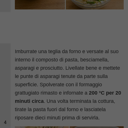
Imburrate una teglia da forno e versate al suo
interno il composto di pasta, besciamella,
asparagi e prosciutto. Livellate bene e mettete
le punte di asparagi tenute da parte sulla
superficie. Spolverate con il formaggio
grattugiato rimasto e infornate a
200 °C per 20
minuti circa
. Una volta terminata la cottura,
tirate la pasta fuori dal forno e lasciatela
riposare dieci minuti prima di servirla.
4