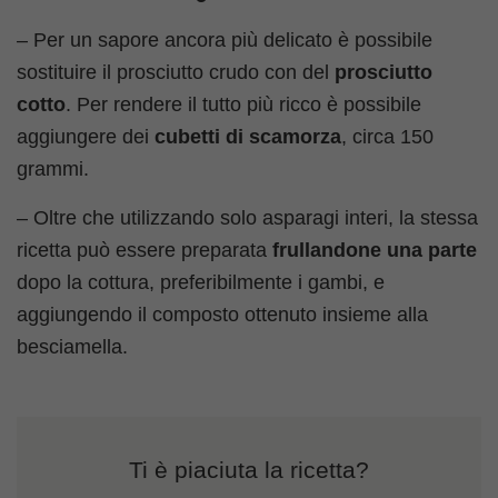
– Per un sapore ancora più delicato è possibile
sostituire il prosciutto crudo con del
prosciutto
cotto
. Per rendere il tutto più ricco è possibile
aggiungere dei
cubetti di scamorza
, circa 150
grammi.
– Oltre che utilizzando solo asparagi interi, la stessa
ricetta può essere preparata
frullandone una parte
dopo la cottura, preferibilmente i gambi, e
aggiungendo il composto ottenuto insieme alla
besciamella.
Ti è piaciuta la ricetta?