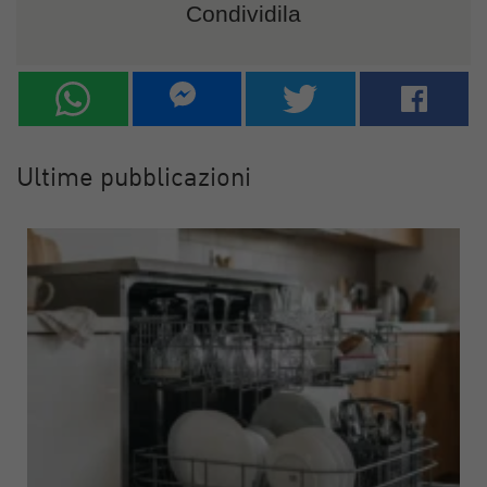
Condividila
Ultime pubblicazioni