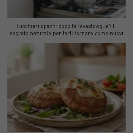
Bicchieri opachi dopo la lavastoviglie? Il
segreto naturale per farli tornare come nuovi