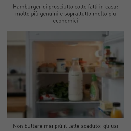
Hamburger di prosciutto cotto fatti in casa:
molto più genuini e soprattutto molto più
economici
Non buttare mai più il latte scaduto: gli usi