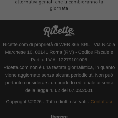
alternativi geniali che ti cambieranno la
giornata
Ricette.com di proprietà di WEB 365 SRL - Via Nicola
Marchese 10, 00141 Roma (RM) - Codice Fiscale e
Partita I.V.A. 12279101005
Ricette.com non è una testata giornalistica, in quanto
viene aggiornato senza alcuna periodicità. Non può
pertanto considerarsi un prodotto editoriale ai sensi
della legge n. 62 del 07.03.2001
Copyright ©2026 - Tutti i diritti riservati -
Contattaci