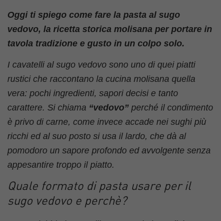
Oggi ti spiego come fare la pasta al sugo
vedovo, la ricetta storica molisana per portare in
tavola tradizione e gusto in un colpo solo.
I cavatelli al sugo vedovo sono uno di quei piatti
rustici che raccontano la cucina molisana quella
vera: pochi ingredienti, sapori decisi e tanto
carattere. Si chiama
“vedovo”
perché il condimento
è privo di carne, come invece accade nei sughi più
ricchi ed al suo posto si usa il lardo, che dà al
pomodoro un sapore profondo ed avvolgente senza
appesantire troppo il piatto.
Quale formato di pasta usare per il
sugo vedovo e perchè?