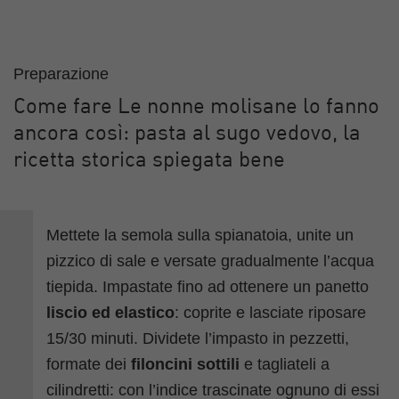
Preparazione
Come fare Le nonne molisane lo fanno
ancora così: pasta al sugo vedovo, la
ricetta storica spiegata bene
Mettete la semola sulla spianatoia, unite un
pizzico di sale e versate gradualmente l’acqua
tiepida. Impastate fino ad ottenere un panetto
liscio ed elastico
: coprite e lasciate riposare
15/30 minuti. Dividete l’impasto in pezzetti,
formate dei
filoncini sottili
e tagliateli a
cilindretti: con l’indice trascinate ognuno di essi