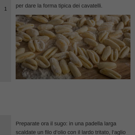
per dare la forma tipica dei cavatelli.
1
Preparate ora il sugo: in una padella larga
scaldate un filo d’olio con il lardo tritato, l’aglio