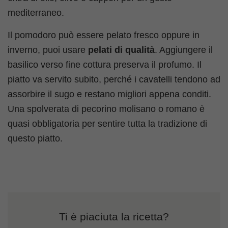
mediterraneo.
Il pomodoro può essere pelato fresco oppure in
inverno, puoi usare
pelati di qualità
. Aggiungere il
basilico verso fine cottura preserva il profumo. Il
piatto va servito subito, perché i cavatelli tendono ad
assorbire il sugo e restano migliori appena conditi.
Una spolverata di pecorino molisano o romano è
quasi obbligatoria per sentire tutta la tradizione di
questo piatto.
Ti è piaciuta la ricetta?