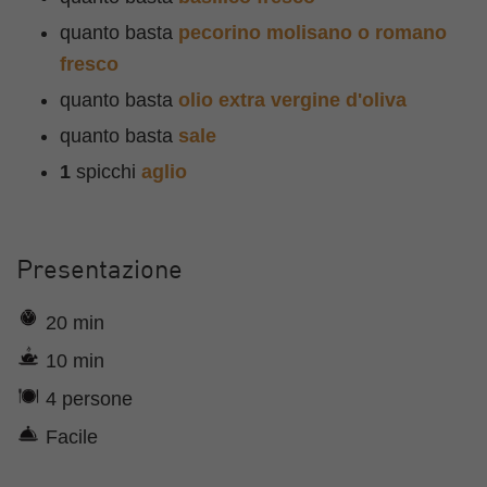
quanto basta
pecorino molisano o romano
fresco
quanto basta
olio extra vergine d'oliva
quanto basta
sale
1
spicchi
aglio
Presentazione
20 min
10 min
4 persone
Facile