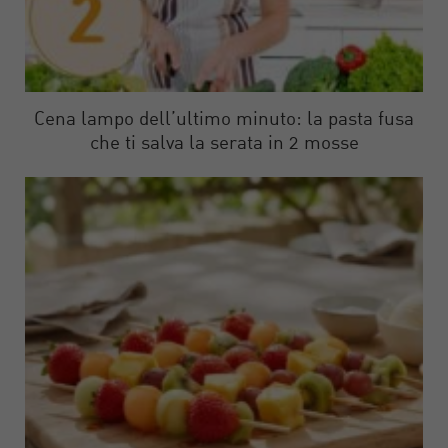
Cena lampo dell’ultimo minuto: la pasta fusa
che ti salva la serata in 2 mosse