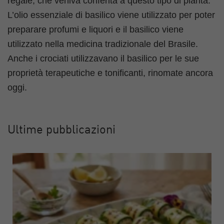
regale, che veniva conferita a questo tipo di pianta.
L’olio essenziale di basilico viene utilizzato per poter
preparare profumi e liquori e il basilico viene
utilizzato nella medicina tradizionale del Brasile.
Anche i crociati utilizzavano il basilico per le sue
proprietà terapeutiche e tonificanti, rinomate ancora
oggi.
Ultime pubblicazioni