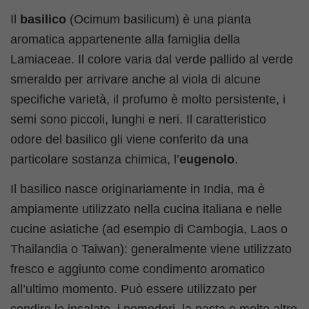
Il
basilico
(Ocimum basilicum) è una pianta
aromatica appartenente alla famiglia della
Lamiaceae. Il colore varia dal verde pallido al verde
smeraldo per arrivare anche al viola di alcune
specifiche varietà, il profumo è molto persistente, i
semi sono piccoli, lunghi e neri. Il caratteristico
odore del basilico gli viene conferito da una
particolare sostanza chimica, l’
eugenolo
.
Il basilico nasce originariamente in India, ma è
ampiamente utilizzato nella cucina italiana e nelle
cucine asiatiche (ad esempio di Cambogia, Laos o
Thailandia o Taiwan): generalmente viene utilizzato
fresco e aggiunto come condimento aromatico
all’ultimo momento. Può essere utilizzato per