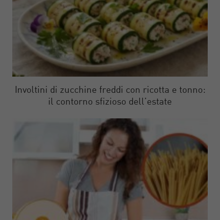
Involtini di zucchine freddi con ricotta e tonno:
il contorno sfizioso dell’estate