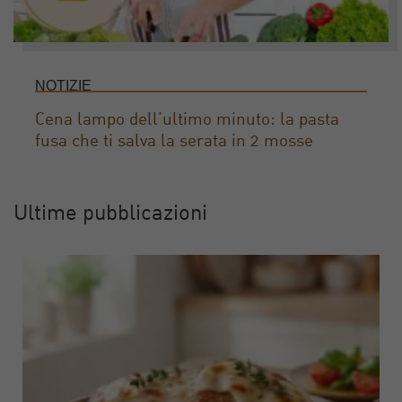
NOTIZIE
Cena lampo dell’ultimo minuto: la pasta
fusa che ti salva la serata in 2 mosse
Ultime pubblicazioni