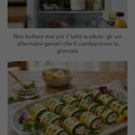
Non buttare mai più il latte scaduto: gli usi
alternativi geniali che ti cambieranno la
giornata