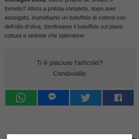
fornello? Allora a polizia completa, dopo aver
asciugato, inumidiamo un batuffolo di cotone con
dell’olio d’oliva. Strofiniamo il batuffolo sul piano
cottura e vedrete che splendore!
Ti è piaciuto l'articolo?
Condividilo