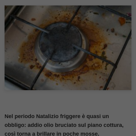
Nel periodo Natalizio friggere è quasi un
obbligo: addio olio bruciato sul piano cottura,
così torna a brillare in poche mosse.