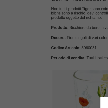
Non tutti i prodotti Tiger sono coi
bibite sono a rischio, devi controll
prodotto oggetto del richiamo:
Prodotto:
Bicchiere da bere in ve
Decoro:
Fiori singoli di vari colori
Codice Articolo:
3060031.
Periodo di vendita:
Tutti i lotti