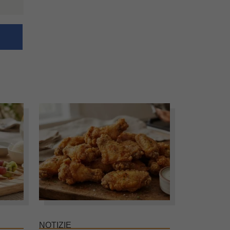
NOTIZIE