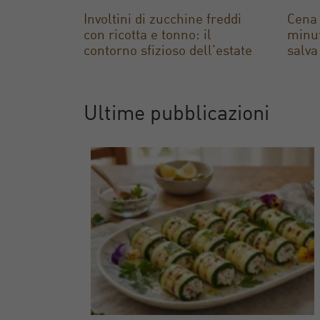
Involtini di zucchine freddi
Cena 
con ricotta e tonno: il
minut
contorno sfizioso dell’estate
salva
Ultime pubblicazioni