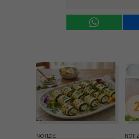
NOTIZIE
NOTIZ