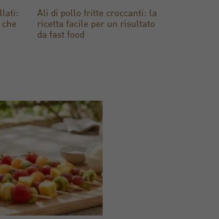
lati:
Ali di pollo fritte croccanti: la
e che
ricetta facile per un risultato
da fast food