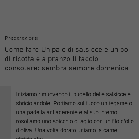
Preparazione
Come fare Un paio di salsicce e un po’
di ricotta e a pranzo ti faccio
consolare: sembra sempre domenica
Iniziamo rimuovendo il budello delle salsicce e
sbriciolandole. Portiamo sul fuoco un tegame o
una padella antiaderente e al suo interno
rosoliamo uno spicchio di aglio con un filo d’olio
d’oliva. Una volta dorato uniamo la carne