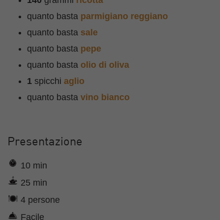
quanto basta
parmigiano reggiano
quanto basta
sale
quanto basta
pepe
quanto basta
olio di oliva
1
spicchi
aglio
quanto basta
vino bianco
Presentazione
10 min
25 min
4 persone
Facile