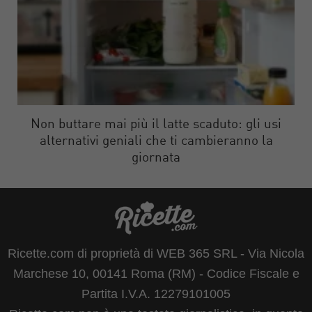
Non buttare mai più il latte scaduto: gli usi
alternativi geniali che ti cambieranno la
giornata
Ricette.com di proprietà di WEB 365 SRL - Via Nicola
Marchese 10, 00141 Roma (RM) - Codice Fiscale e
Partita I.V.A. 12279101005