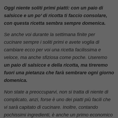
Oggi niente soliti primi piatti: con un paio di
salsicce e un po’ di ricotta ti faccio consolare,
con questa ricetta sembra sempre domenica.
Se anche voi durante la settimana finite per
cucinare sempre i soliti primi e avete voglia di
cambiare ecco per voi una ricetta facilissima e
veloce, ma anche sfiziosa come poche. Useremo
un paio di salsicce e della ricotta, ma tireremo
fuori una pietanza che farà sembrare ogni giorno
domenica.
Non state a preoccuparvi, non si tratta di niente di
complicato, anzi, forse è uno dei piatti più facili che
vi sarà capitato di cucinare. Inoltre, contando
pochissimi ingredienti, è anche un primo economico