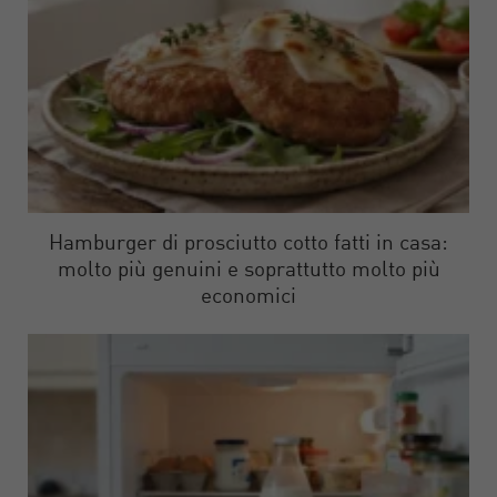
Hamburger di prosciutto cotto fatti in casa:
molto più genuini e soprattutto molto più
economici