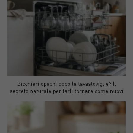
Bicchieri opachi dopo la lavastoviglie? Il
segreto naturale per farli tornare come nuovi